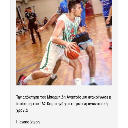
Την απόκτηση του Μπορμπίδη Αναστάσιου ανακοίνωσε η
διοίκηση του ΓΑΣ Κομοτηνή για τη φετινή αγωνιστική
χρονιά.
Η ανακοίνωση: