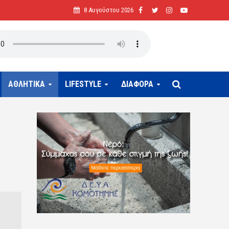
8 Αυγούστου 2026
ΑΘΛΗΤΙΚΑ
LIFESTYLE
ΔΙΑΦΟΡΑ