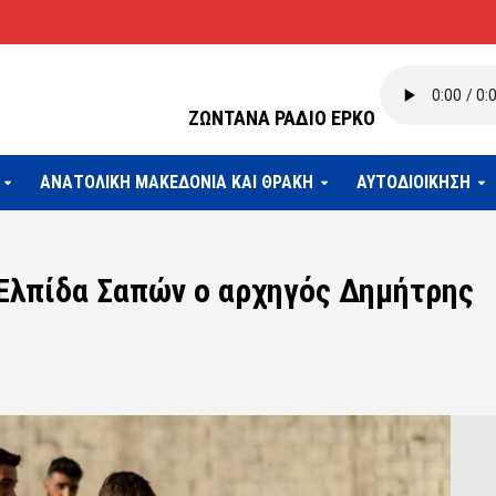
ΖΩΝΤΑΝΑ ΡΑΔΙΟ ΕΡΚΟ
ΑΝΑΤΟΛΙΚΗ ΜΑΚΕΔΟΝΙΑ ΚΑΙ ΘΡΑΚΗ
ΑΥΤΟΔΙΟΙΚΗΣΗ
Ελπίδα Σαπών ο αρχηγός Δημήτρης