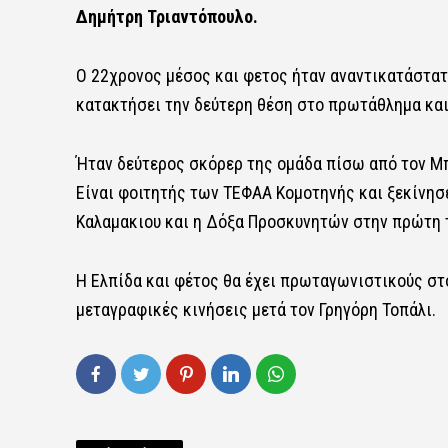
Δημήτρη Τριαντόπουλο.
Ο 22χρονος μέσος και φετος ήταν αναντικατάστατ
κατακτήσει την δεύτερη θέση στο πρωτάθλημα και 
Ήταν δεύτερος σκόρερ της ομάδα πίσω από τον Μπόζ
Είναι φοιτητής των ΤΕΦΑΑ Κομοτηνής και ξεκίνησε
Καλαμακιου και η Δόξα Προσκυνητών στην πρώτη 
Η Ελπίδα και φέτος θα έχει πρωταγωνιστικούς στ
μεταγραφικές κινήσεις μετά τον Γρηγόρη Τοπάλι.