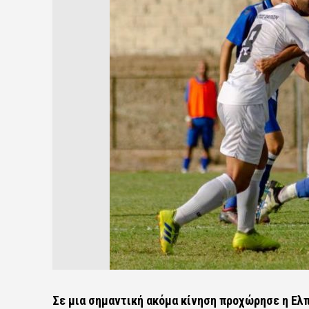
Σε μια σημαντική ακόμα κίνηση προχώρησε η Ελπ