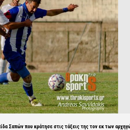
ίδα Σαπών που κράτησε στις τάξεις της τον εκ των αρχηγ