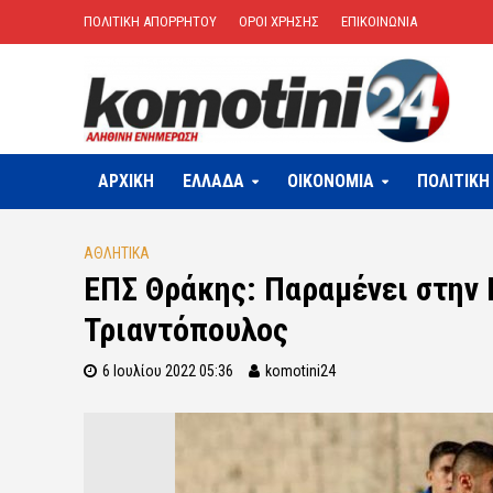
ΠΟΛΙΤΙΚΗ ΑΠΟΡΡΗΤΟΥ
ΟΡΟΙ ΧΡΗΣΗΣ
ΕΠΙΚΟΙΝΩΝΙΑ
ΑΡΧΙΚΗ
ΕΛΛΑΔΑ
OIKONOMIA
ΠΟΛΙΤΙΚΗ
ΑΘΛΗΤΙΚΑ
ΕΠΣ Θράκης: Παραμένει στην 
Τριαντόπουλος
6 Ιουλίου 2022 05:36
komotini24