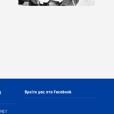
η
Βρείτε μας στο Facebook
ΗΣ Γ.