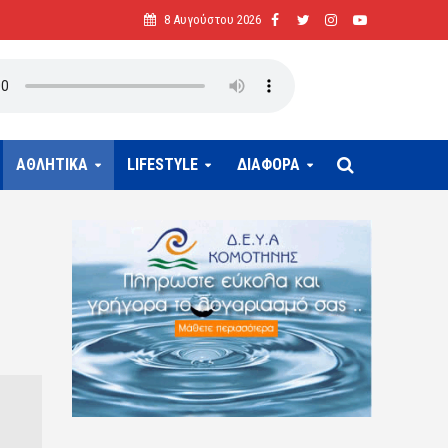
8 Αυγούστου 2026
ΑΘΛΗΤΙΚΑ
LIFESTYLE
ΔΙΑΦΟΡΑ