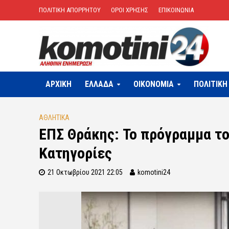
ΠΟΛΙΤΙΚΗ ΑΠΟΡΡΗΤΟΥ
ΟΡΟΙ ΧΡΗΣΗΣ
ΕΠΙΚΟΙΝΩΝΙΑ
ΑΡΧΙΚΗ
ΕΛΛΑΔΑ
OIKONOMIA
ΠΟΛΙΤΙΚΗ
ΑΘΛΗΤΙΚΑ
ΕΠΣ Θράκης: Το πρόγραμμα το
Κατηγορίες
21 Οκτωβρίου 2021 22:05
komotini24