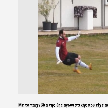
Με τα παιχνίδια της 3ης αγωνιστικής που είχε αν