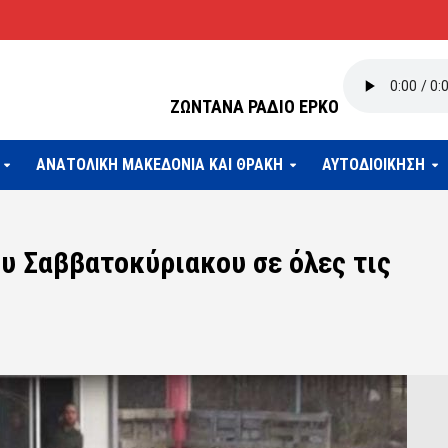
ΖΩΝΤΑΝΑ ΡΑΔΙΟ ΕΡΚΟ
ΑΝΑΤΟΛΙΚΗ ΜΑΚΕΔΟΝΙΑ ΚΑΙ ΘΡΑΚΗ
ΑΥΤΟΔΙΟΙΚΗΣΗ
υ Σαββατοκύριακου σε όλες τις