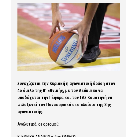
Συνεχίζεται την Κυριακή η αγωνιστική δράση στον
4ο όμιλο της Β’ Εθνικής, με τον Λεύκιππο να
υποδέχεται την Γέφυρα και τον ΓΑΣ Κομοτηνή να
φιλοξενεί τον Πανσερραϊκό στο πλαίσιο της 3ης
αγωνιστικής.
Αναλυτικά, οι ορισμοί:
Β’ ΕΘΝΙΚΗ ΑΝΔΡΩΝ – 4ος ΟΜΙΛΟΣ