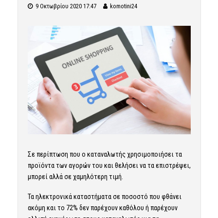
9 Οκτωβρίου 2020 17:47
komotini24
Σε περίπτωση που ο καταναλωτής χρησιμοποιήσει τα
προϊόντα των αγορών του και θελήσει να τα επιστρέψει,
μπορεί αλλά σε χαμηλότερη τιμή.
Τα ηλεκτρονικά καταστήματα σε ποσοστό που φθάνει
ακόμη και το 72% δεν παρέχουν καθόλου ή παρέχουν