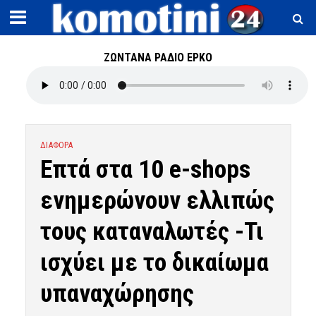
ΖΩΝΤΑΝΑ ΡΑΔΙΟ ΕΡΚΟ
ΔΙΑΦΟΡΑ
Επτά στα 10 e-shops
ενημερώνουν ελλιπώς
τους καταναλωτές -Τι
ισχύει με το δικαίωμα
υπαναχώρησης