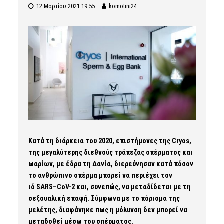
12 Μαρτίου 2021 19:55
komotini24
Κατά τη διάρκεια του 2020, επιστήμονες της
Cryos
,
της μεγαλύτερης διεθνούς τράπεζας σπέρματος και
ωαρίων, με έδρα τη Δανία, διερεύνησαν κατά πόσον
το ανθρώπινο σπέρμα μπορεί να περιέχει τον
ιό
SARS
–
CoV
-2 και, συνεπώς, να μεταδίδεται με τη
σεξουαλική επαφή. Σύμφωνα με το πόρισμα της
μελέτης, διαφάνηκε πως η μόλυνση δεν μπορεί να
μεταδοθεί μέσω του σπέρματος.