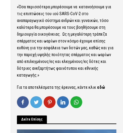
«Όσα περισσότερα μπορέσουμε να κατανοήσουμε για
τις επιπτώσεις του ιού SARS-CoV-2 στο
αναπαραγωγικό σύστημα ανδρών και γυναικών, τόσο
καλύτερα θα μπορέσουμε να τους βοηθήσουμε στη
δημιουργία οικογένειας. Ως η μεγαλύτερη τράπεζα
σπέρματος και ωαρίων στον κόσμο έχουμε επίσης
ευθύνη για την ασφάλεια των δοτών μας, καθώς και για
την παροχή υψηλής ποιότητας σπέρματος και ωαρίων
από επιλεγμένους/ες και ελεγμένους/ες δότες και
δότριες ανεξαρτήτως φαινότυπου και εθνικής
καταγωγής.»
Για τα αποτελέσματα της έρευνας, κάντε κλικ
εδώ
Δείτε Επίσης