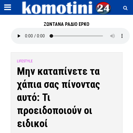
ΖΩΝΤΑΝΑ ΡΑΔΙΟ ΕΡΚΟ
LIFESTYLE
Μην καταπίνετε τα
χάπια σας πίνοντας
αυτό: Τι
προειδοποιούν οι
ειδικοί