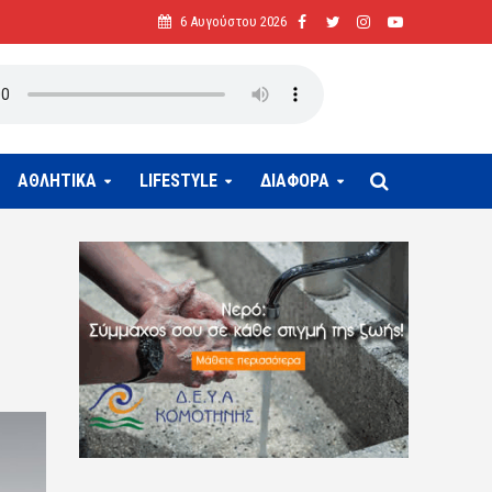
6 Αυγούστου 2026
ΑΘΛΗΤΙΚΑ
LIFESTYLE
ΔΙΑΦΟΡΑ