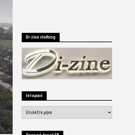
Di-zine clothing
Ιστορικό
Ιστορικό