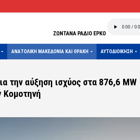
ΖΩΝΤΑΝΑ ΡΑΔΙΟ ΕΡΚΟ
ΑΝΑΤΟΛΙΚΗ ΜΑΚΕΔΟΝΙΑ ΚΑΙ ΘΡΑΚΗ
ΑΥΤΟΔΙΟΙΚΗΣΗ
ια την αύξηση ισχύος στα 876,6 MW
ν Κομοτηνή