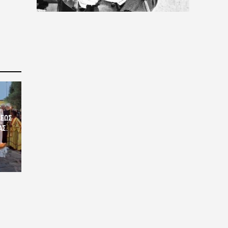
ΣΕΩΣ
ΑΣ.