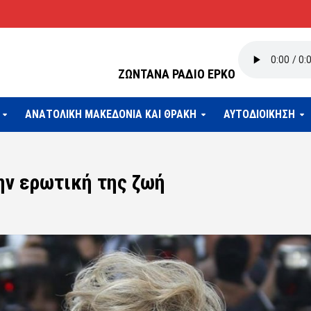
ΖΩΝΤΑΝΑ ΡΑΔΙΟ ΕΡΚΟ
ΑΝΑΤΟΛΙΚΗ ΜΑΚΕΔΟΝΙΑ ΚΑΙ ΘΡΑΚΗ
ΑΥΤΟΔΙΟΙΚΗΣΗ
ην ερωτική της ζωή