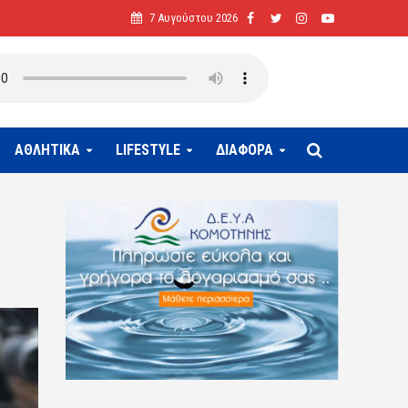
7 Αυγούστου 2026
ΑΘΛΗΤΙΚΑ
LIFESTYLE
ΔΙΑΦΟΡΑ