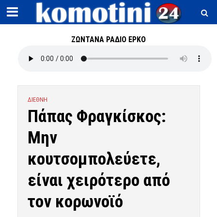
ΖΩΝΤΑΝΑ ΡΑΔΙΟ ΕΡΚΟ
ΔΙΕΘΝΗ
Πάπας Φραγκίσκος:
Μην
κουτσομπολεύετε,
είναι χειρότερο από
τον κορωνοϊό