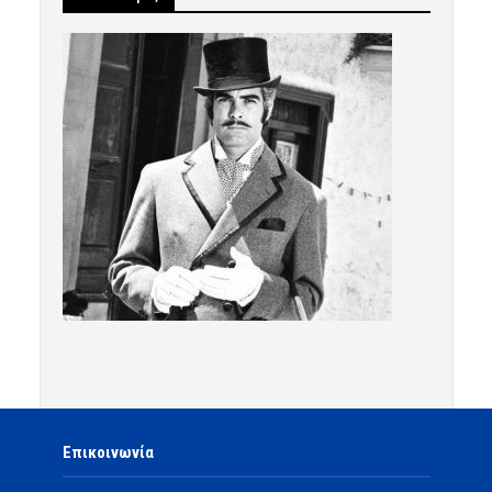
Επικοινωνία