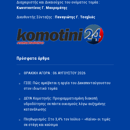
Διαχειριστής και Δικαιούχος του ονόματος τομέα :
Κωνσταντίνος Γ. Μαυρομάτης
Διευθυντής Σύνταξης :
Παναγιώτης Γ. Τσοχλιάς
Πρόσφατα άρθρα
ΘΡΑΚΙΚΗ ΑΓΟΡΑ : 06 ΑΥΓΟΥΣΤΟΥ 2026
ΓΣΕΕ: Πώς αμείβεται η αργία του Δεκαπενταύγουστου
στον ιδιωτικό τομέα
ΔΕΥΑ Κομοτηνής: Προγραμματισμένη διακοπή
υδροδότησης σε πέντε οικισμούς λόγω αυξημένης
κατανάλωσης
Πληθωρισμός: Στο 3,4% τον Ιούλιο – «Καίνε» οι τιμές
σε στέγη και καύσιμα