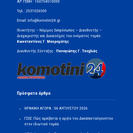
ΑΡ.ΓΕΜΗ : 160754610000
Τηλ.: 2531026500
Email: info@komotini24.gr
Ιδιοκτήτης – Νόμιμος Εκπρόσωπος – Διευθυντής –
Διαχειριστής και Δικαιούχος του ονόματος τομέα :
Κωνσταντίνος Γ. Μαυρομάτης
Διευθυντής Σύνταξης :
Παναγιώτης Γ. Τσοχλιάς
Πρόσφατα άρθρα
ΘΡΑΚΙΚΗ ΑΓΟΡΑ : 06 ΑΥΓΟΥΣΤΟΥ 2026
ΓΣΕΕ: Πώς αμείβεται η αργία του Δεκαπενταύγουστου
στον ιδιωτικό τομέα