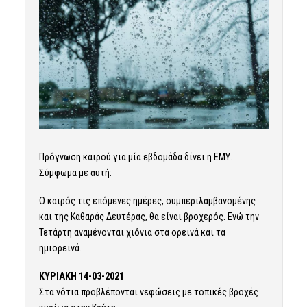
Πρόγνωση καιρού για μία εβδομάδα δίνει η ΕΜΥ.
Σύμφωμα με αυτή:
Ο καιρός τις επόμενες ημέρες, συμπεριλαμβανομένης
και της Καθαράς Δευτέρας, θα είναι βροχερός. Ενώ την
Τετάρτη αναμένονται χιόνια στα ορεινά και τα
ημιορεινά.
ΚΥΡΙΑΚΗ 14-03-2021
Στα νότια προβλέπονται νεφώσεις με τοπικές βροχές