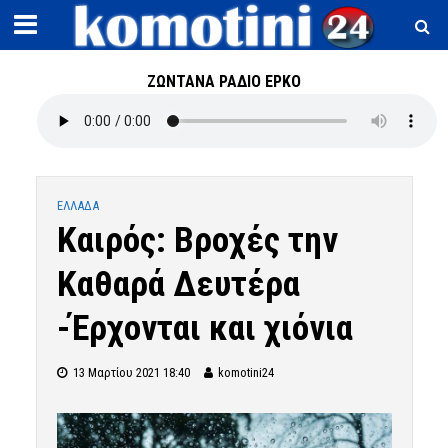
ΖΩΝΤΑΝΑ ΡΑΔΙΟ ΕΡΚΟ
ΕΛΛΑΔΑ
Καιρός: Βροχές την
Καθαρά Δευτέρα
-Έρχονται και χιόνια
13 Μαρτίου 2021 18:40
komotini24