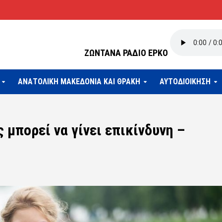
ΖΩΝΤΑΝΑ ΡΑΔΙΟ ΕΡΚΟ
ΑΝΑΤΟΛΙΚΗ ΜΑΚΕΔΟΝΙΑ ΚΑΙ ΘΡΑΚΗ
ΑΥΤΟΔΙΟΙΚΗΣΗ
μπορεί να γίνει επικίνδυνη –