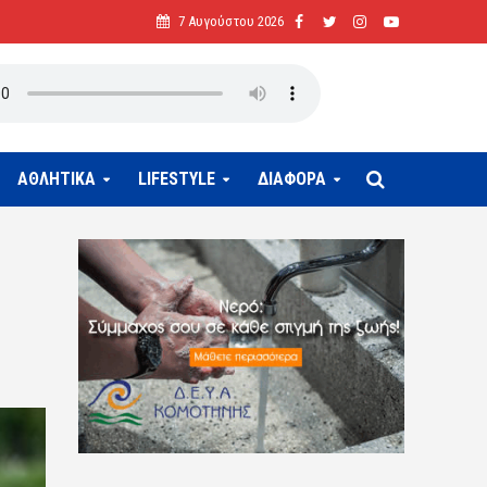
7 Αυγούστου 2026
ΑΘΛΗΤΙΚΑ
LIFESTYLE
ΔΙΑΦΟΡΑ