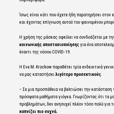
Ίσως είναι κάτι που έχετε ήδη παρατηρήσει στον ε
και έχοντας επίγνωση αυτού του φαινομένου μπορε
Η χρήση της μάσκας οφείλει να συνδυάζεται με τη
κοινωνικής αποστασιοποίησης
για ένα αποτελεσ
έναντι της νόσου COVID-19.
Η Eva M. Krockow παραθέτει τρία ενδεικτικά γεν
να μας καταστήσει
λιγότερο προσεκτικούς
.
– Σε μια προσπάθεια να βελτιώσει την κατάσταση 
πρόσφατα μαθήματα γιόγκα. Γνωρίζοντας ότι τα μ
προβλημάτων, δεν ανησυχεί πλέον τόσο πολύ για 
καπνίζει πιο συχνά.