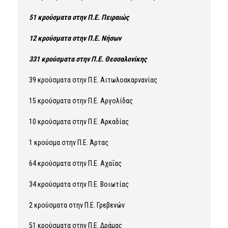
51 κρούσματα στην Π.Ε. Πειραιώς
12 κρούσματα στην Π.Ε. Νήσων
331 κρούσματα στην Π.Ε. Θεσσαλονίκης
39 κρούσματα στην Π.Ε. Αιτωλοακαρνανίας
15 κρούσματα στην Π.Ε. Αργολίδας
10 κρούσματα στην Π.Ε. Αρκαδίας
1 κρούσμα στην Π.Ε. Άρτας
64 κρούσματα στην Π.Ε. Αχαΐας
34 κρούσματα στην Π.Ε. Βοιωτίας
2 κρούσματα στην Π.Ε. Γρεβενών
51 κρούσματα στην Π.Ε. Δράμας