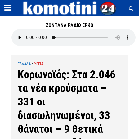
ΖΩΝΤΑΝΑ ΡΑΔΙΟ ΕΡΚΟ
ΕΛΛΑΔΑ
•
ΥΓΕΙΑ
Κορωνοϊός: Στα 2.046
τα νέα κρούσματα –
331 οι
διασωληνωμένοι, 33
θάνατοι – 9 θετικά