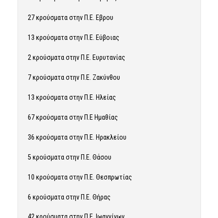
27 κρούσματα στην Π.Ε. Εβρου
13 κρούσματα στην Π.Ε. Εύβοιας
2 κρούσματα στην Π.Ε. Ευρυτανίας
7 κρούσματα στην Π.Ε. Ζακύνθου
13 κρούσματα στην Π.Ε. Ηλείας
67 κρούσματα στην Π.Ε Ημαθίας
36 κρούσματα στην Π.Ε. Ηρακλείου
5 κρούσματα στην Π.Ε. Θάσου
10 κρούσματα στην Π.Ε. Θεσπρωτίας
6 κρούσματα στην Π.Ε. Θήρας
42 κρούσματα στην Π.Ε. Ιωαννίνων