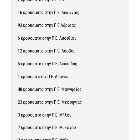
16 κρούσματα στην Π.Ε. Λακωνίας
93 κρούσματα στην Π.Ε Λάρισας
6 κρούσματα στην Π.Ε. Λασιθίου
12 κρούσματα στην Π.Ε. Λέσβου
5 κρούσματα στην Π.Ε. Λευκάδας
1 κρούσμα στην Π.Ε. Λήμνου
48 κρούσματα στην Π.Ε. Μαγνησίας
23 κρούσματα στην Π.Ε. Μεσσηνίας
3 κρούσματα στην Π.Ε. Μήλου
7 κρούσματα στην Π.Ε. Μυκόνου