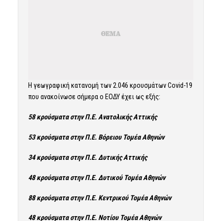
Η γεωγραφική κατανομή των 2.046 κρουσμάτων Covid-19
που ανακοίνωσε σήμερα ο ΕΟΔΥ έχει ως εξής:
58 κρούσματα στην Π.Ε. Ανατολικής Αττικής
53 κρούσματα στην Π.Ε. Βόρειου Τομέα Αθηνών
34 κρούσματα στην Π.Ε. Δυτικής Αττικής
48 κρούσματα στην Π.Ε. Δυτικού Τομέα Αθηνών
88 κρούσματα στην Π.Ε. Κεντρικού Τομέα Αθηνών
48 κρούσματα στην Π.Ε. Νοτίου Τομέα Αθηνών