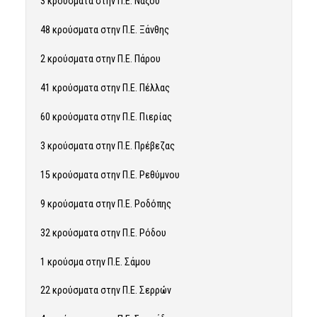
3 κρούσματα στην Π.Ε. Νάξου
48 κρούσματα στην Π.Ε. Ξάνθης
2 κρούσματα στην Π.Ε. Πάρου
41 κρούσματα στην Π.Ε. Πέλλας
60 κρούσματα στην Π.Ε. Πιερίας
3 κρούσματα στην Π.Ε. Πρέβεζας
15 κρούσματα στην Π.Ε. Ρεθύμνου
9 κρούσματα στην Π.Ε. Ροδόπης
32 κρούσματα στην Π.Ε. Ρόδου
1 κρούσμα στην Π.Ε. Σάμου
22 κρούσματα στην Π.Ε. Σερρών