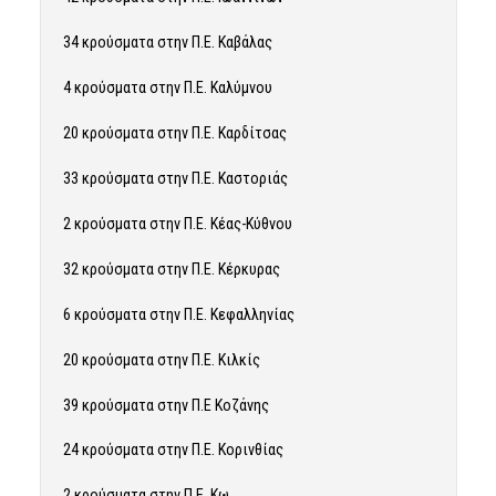
34 κρούσματα στην Π.Ε. Καβάλας
4 κρούσματα στην Π.Ε. Καλύμνου
20 κρούσματα στην Π.Ε. Καρδίτσας
33 κρούσματα στην Π.Ε. Καστοριάς
2 κρούσματα στην Π.Ε. Κέας-Κύθνου
32 κρούσματα στην Π.Ε. Κέρκυρας
6 κρούσματα στην Π.Ε. Κεφαλληνίας
20 κρούσματα στην Π.Ε. Κιλκίς
39 κρούσματα στην Π.Ε Κοζάνης
24 κρούσματα στην Π.Ε. Κορινθίας
2 κρούσματα στην Π.Ε. Κω