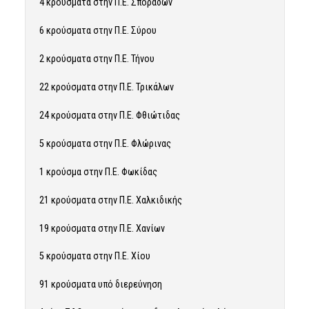
4 κρούσματα στην Π.Ε. Σποράδων
6 κρούσματα στην Π.Ε. Σύρου
2 κρούσματα στην Π.Ε. Τήνου
22 κρούσματα στην Π.Ε. Τρικάλων
24 κρούσματα στην Π.Ε. Φθιώτιδας
5 κρούσματα στην Π.Ε. Φλώρινας
1 κρούσμα στην Π.Ε. Φωκίδας
21 κρούσματα στην Π.Ε. Χαλκιδικής
19 κρούσματα στην Π.Ε. Χανίων
5 κρούσματα στην Π.Ε. Χίου
91 κρούσματα υπό διερεύνηση