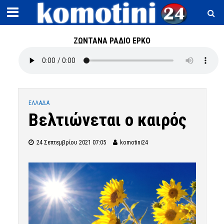
ΖΩΝΤΑΝΑ ΡΑΔΙΟ ΕΡΚΟ
ΕΛΛΑΔΑ
Βελτιώνεται ο καιρός
24 Σεπτεμβρίου 2021 07:05
komotini24