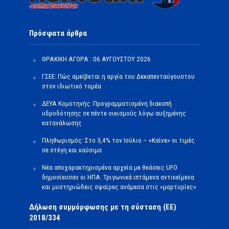
Πρόσφατα άρθρα
ΘΡΑΚΙΚΗ ΑΓΟΡΑ : 06 ΑΥΓΟΥΣΤΟΥ 2026
ΓΣΕΕ: Πώς αμείβεται η αργία του Δεκαπενταύγουστου
στον ιδιωτικό τομέα
ΔΕΥΑ Κομοτηνής: Προγραμματισμένη διακοπή
υδροδότησης σε πέντε οικισμούς λόγω αυξημένης
κατανάλωσης
Πληθωρισμός: Στο 3,4% τον Ιούλιο – «Καίνε» οι τιμές
σε στέγη και καύσιμα
Νέα αποχαρακτηρισμένα αρχεία με θεάσεις UFO
δημοσίευσαν οι ΗΠΑ: Τριγωνικά ιπτάμενα αντικείμενα
και μυστηριώδεις σφαίρες ανάμεσα στις «μαρτυρίες»
Δήλωση συμμόρφωσης με τη σύσταση (ΕΕ)
2018/334