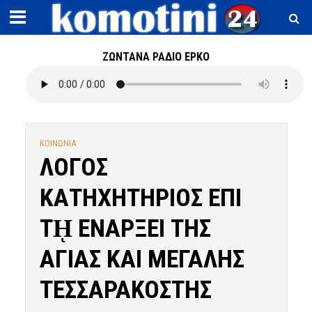
ΖΩΝΤΑΝΑ ΡΑΔΙΟ ΕΡΚΟ
ΚΟΙΝΩΝΙΑ
ΛΟΓΟΣ
ΚΑΤΗΧΗΤΗΡΙΟΣ ΕΠΙ
Τῌ ΕΝΑΡΞΕΙ ΤΗΣ
ΑΓΙΑΣ ΚΑΙ ΜΕΓΑΛΗΣ
ΤΕΣΣΑΡΑΚΟΣΤΗΣ