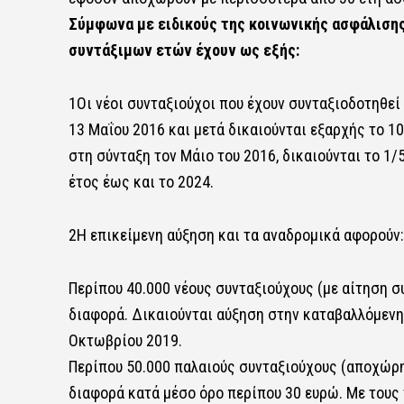
Σύμφωνα με ειδικούς της κοινωνικής ασφάλισης,
συντάξιμων ετών έχουν ως εξής:
1Οι νέοι συνταξιούχοι που έχουν συνταξιοδοτηθεί
13 Μαΐου 2016 και μετά δικαιούνται εξαρχής το 10
στη σύνταξη τον Μάιο του 2016, δικαιούνται το 1/5
έτος έως και το 2024.
2Η επικείμενη αύξηση και τα αναδρομικά αφορούν:
Περίπου 40.000 νέους συνταξιούχους (με αίτηση 
διαφορά. Δικαιούνται αύξηση στην καταβαλλόμενη 
Οκτωβρίου 2019.
Περίπου 50.000 παλαιούς συνταξιούχους (αποχώρη
διαφορά κατά μέσο όρο περίπου 30 ευρώ. Με του