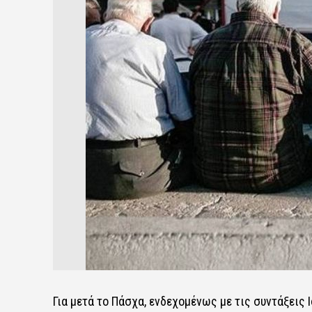
Για μετά το Πάσχα, ενδεχομένως με τις συντάξεις