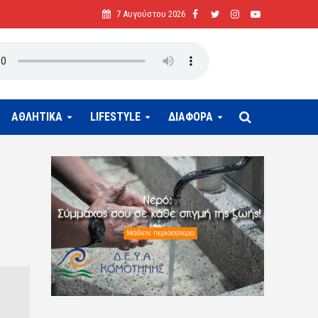
7 Αυγούστου 2026
ΑΘΛΗΤΙΚΑ
LIFESTYLE
ΔΙΑΦΟΡΑ