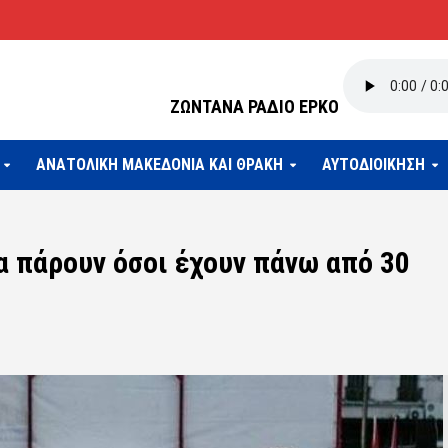
ΖΩΝΤΑΝΑ ΡΑΔΙΟ ΕΡΚΟ
ΑΝΑΤΟΛΙΚΗ ΜΑΚΕΔΟΝΙΑ ΚΑΙ ΘΡΑΚΗ
ΑΥΤΟΔΙΟΙΚΗΣΗ
α πάρουν όσοι έχουν πάνω από 30