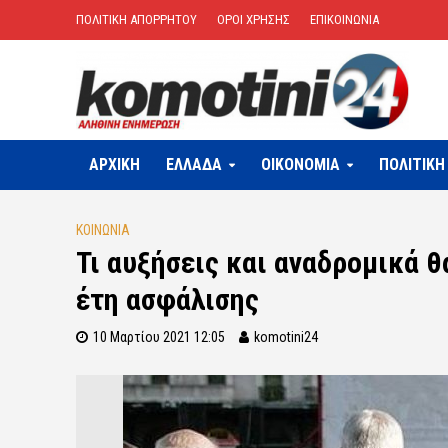
ΠΟΛΙΤΙΚΗ ΑΠΟΡΡΗΤΟΥ
ΟΡΟΙ ΧΡΗΣΗΣ
ΕΠΙΚΟΙΝΩΝΙΑ
ΑΡΧΙΚΗ
ΕΛΛΑΔΑ
OIKONOMIA
ΠΟΛΙΤΙΚΗ
ΚΟΙΝΩΝΙΑ
Τι αυξήσεις και αναδρομικά θ
έτη ασφάλισης
10 Μαρτίου 2021 12:05
komotini24