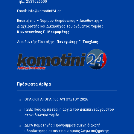
Τηλ.: 2531026500
Email: info@komotini24.gr
Ιδιοκτήτης – Νόμιμος Εκπρόσωπος – Διευθυντής –
Διαχειριστής και Δικαιούχος του ονόματος τομέα :
Κωνσταντίνος Γ. Μαυρομάτης
Διευθυντής Σύνταξης :
Παναγιώτης Γ. Τσοχλιάς
Πρόσφατα άρθρα
ΘΡΑΚΙΚΗ ΑΓΟΡΑ : 06 ΑΥΓΟΥΣΤΟΥ 2026
ΓΣΕΕ: Πώς αμείβεται η αργία του Δεκαπενταύγουστου
στον ιδιωτικό τομέα
ΔΕΥΑ Κομοτηνής: Προγραμματισμένη διακοπή
υδροδότησης σε πέντε οικισμούς λόγω αυξημένης