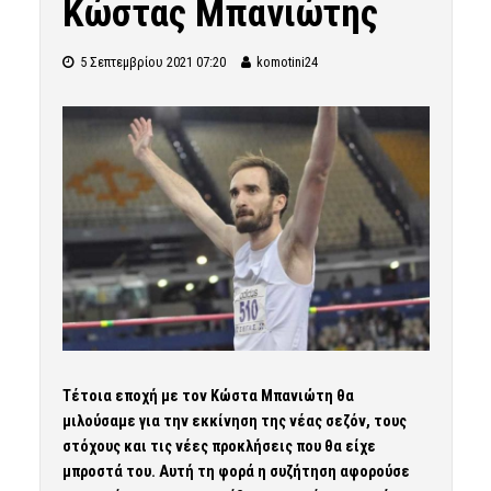
Κώστας Μπανιώτης
5 Σεπτεμβρίου 2021 07:20
komotini24
Τέτοια εποχή με τον Κώστα Μπανιώτη θα
μιλούσαμε για την εκκίνηση της νέας σεζόν, τους
στόχους και τις νέες προκλήσεις που θα είχε
μπροστά του. Αυτή τη φορά η συζήτηση αφορούσε