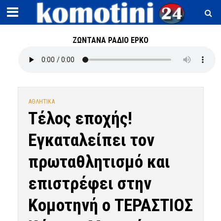
ΖΩΝΤΑΝΑ ΡΑΔΙΟ ΕΡΚΟ
ΑΘΛΗΤΙΚΑ
Τέλος εποχής!
Εγκαταλείπει τον
πρωταθλητισμό και
επιστρέφει στην
Κομοτηνή ο ΤΕΡΑΣΤΙΟΣ