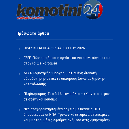
Πρόσφατα άρθρα
ΘΡΑΚΙΚΗ ΑΓΟΡΑ : 06 ΑΥΓΟΥΣΤΟΥ 2026
ΓΣΕΕ: Πώς αμείβεται η αργία του Δεκαπενταύγουστου
στον ιδιωτικό τομέα
ΔΕΥΑ Κομοτηνής: Προγραμματισμένη διακοπή
υδροδότησης σε πέντε οικισμούς λόγω αυξημένης
κατανάλωσης
Πληθωρισμός: Στο 3,4% τον Ιούλιο – «Καίνε» οι τιμές
σε στέγη και καύσιμα
Νέα αποχαρακτηρισμένα αρχεία με θεάσεις UFO
δημοσίευσαν οι ΗΠΑ: Τριγωνικά ιπτάμενα αντικείμενα
και μυστηριώδεις σφαίρες ανάμεσα στις «μαρτυρίες»