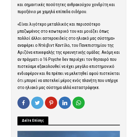
και σημαντικές ποσότητες ανθρακούχου χονδρίτη και
πυροξένιο με χαμηλά επίπεδα σιδήρου.
«Είναι λιγότερο μεταλλικός και περισσότερο
μπαζωμένος στο εσωτερικό του και μοιάζει όπως
πολλοί άλλοι αστεροειδείς στο ηλιακό μας σύστημα»
αναφέρει ο Ντέιβιντ Καντίλο, του
Πανεπιστημίου της
Αριζόνα
επικεφαλής της ερευνητικής ομάδας. Ακόμη και
αν πράγματι ο 16 Psyche δεν περιέχει τον θησαυρό που
πιστεύαμε εξακολουθεί να έχει μεγάλο επιστημονικό
ενδιαφέρον και θα πρέπει να μελετηθεί αφού πιστεύεται
ότι μπορεί να αποτελεί μέρος ενός πλανήτη που υπήρχε
στο ηλιακό μας σύστημα αλλά καταστράφηκε.
Δείτε Επίσης