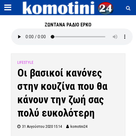
ΖΩΝΤΑΝΑ ΡΑΔΙΟ ΕΡΚΟ
LIFESTYLE
Οι βασικοί κανόνες
στην κουζίνα που θα
κάνουν την ζωή σας
πολύ ευκολότερη
31 Αυγούστου 2020 15:14
komotini24