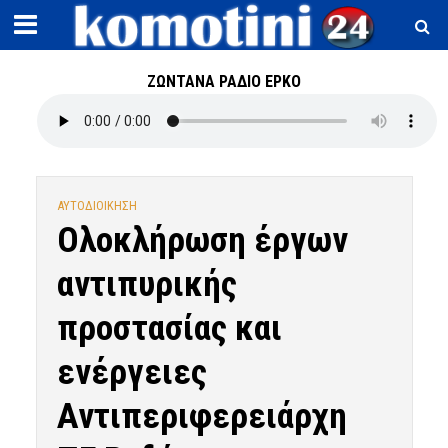
ΖΩΝΤΑΝΑ ΡΑΔΙΟ ΕΡΚΟ
ΑΥΤΟΔΙΟΙΚΗΣΗ
Ολοκλήρωση έργων
αντιπυρικής
προστασίας και
ενέργειες
Αντιπεριφερειάρχη