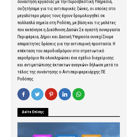
συνάντηση εργασίας με την Πυροσβεστική Υπηρεσία,
συζητήσαμε για τις αντιπυρικές ζώνες, οι οποίες στο
μεγαλύτερο μέρος τους έχουν δρομολογηθεί σε
πολλαπλά σημεία στη Ροδόπη, με βάση και τις μελέτες
που εκπόνησε η Διεύθυνση Δασών.Σε αγαστή συνεργασία
Περιφέρεια, Δήμοι και Δασική Υπηρεσία συνεχίζουμε
απαραίτητες δράσεις για την αντιπυρική προστασία. Η
επέκταση του αεροδιαδρόμου στο στρατιωτικό
αεροδρόμιο θα ολοκληρώσει ένα σχέδιο διαχείρισης
και αντιμετώπισης έκτακτων αναγκών» δήλωσε μετά το
τέλος της συνάντησης ο Αντιπεριφερειάρχης ΠΕ
Ροδόπης.
Δείτε Επίσης