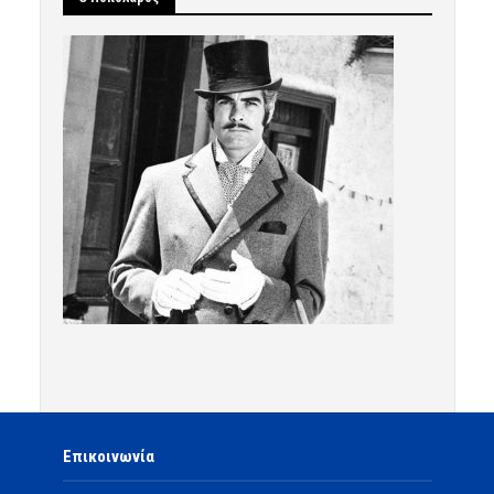
Επικοινωνία