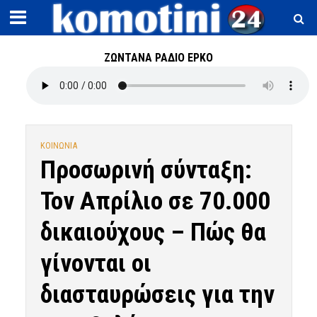
ΖΩΝΤΑΝΑ ΡΑΔΙΟ ΕΡΚΟ
ΚΟΙΝΩΝΙΑ
Προσωρινή σύνταξη:
Τον Απρίλιο σε 70.000
δικαιούχους – Πώς θα
γίνονται οι
διασταυρώσεις για την