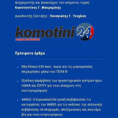
Διαχειριστής και Δικαιούχος του ονόματος τομέα :
Κωνσταντίνος Γ. Μαυρομάτης
Διευθυντής Σύνταξης :
Παναγιώτης Γ. Τσοχλιάς
Πρόσφατα άρθρα
Νέα δάνεια 330 εκατ. ευρώ για τις μικρομεσαίες
επιχειρήσεις μέσω του ΤΕΠΙΧ ΙΙΙ
Εξώδικη παρέμβαση των εργαστηριακών γιατρών προς
ΗΔΙΚΑ και ΕΟΠΥΥ για τους ελέγχους στη
συνταγογράφηση
ΑΚΚΕΛ: Η Ευρωπαϊκή Επιτροπή επιβεβαιώνει τις
καταγγελίες του ΑΚΚΕΛ για τις ευθύνες της ελληνικής
κυβέρνησης σε πληρωμές, αποζημιώσεις και ανωτέρα
βία για τους κτηνοτρόφους.