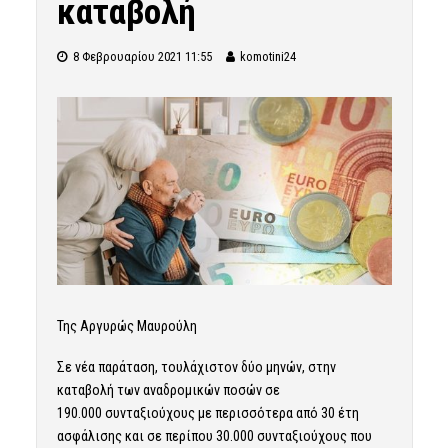
καταβολή
8 Φεβρουαρίου 2021 11:55
komotini24
Της Αργυρώς Μαυρούλη
Σε νέα παράταση, τουλάχιστον δύο μηνών, στην
καταβολή των αναδρομικών ποσών σε
190.000
συνταξιούχους
με περισσότερα από 30 έτη
ασφάλισης και σε περίπου 30.000 συνταξιούχους που