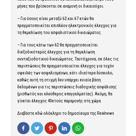
μήνες που βρίσκονται σε αναμονή οι δικαιούχοι.
– Για όσους είναι μεταξύ 62 και 67 ετών θα
πραγματοποιείται επιπλέον ηλεκτρονικός έλεγχος για
τη θεμελίωση του ασφαλιστικού δικαιώματος.
– Για τους κάτω των 62 θα πραγματοποιείται
διεξοδικότερος έλεγχος για τη θεμελίωση
συνταξιοδοτικού δικαιώματος. Ταυτόχρονα, σε όλες τις
περιπτώσεις θα πραγματοποιείται έλεγχος για τυχόν
οφειλές των ασφαλισμένων, κάτι ιδιαίτερα δύσκολο,
καθώς αυτή τη στιγμή δεν υπάρχει ενιαία βάση
δεδομένων για τις περιπτώσεις διαδοχικής ασφάλισης
(μισθωτός και ελεύθερος επαγγελματίας). Ακόμη, θα
γίνεται έλεγχος 40ετούς παραμονής στη χώρα.
Διαβάστε
εδώ
ολόκληρο το δημοσίευμα της Realnews