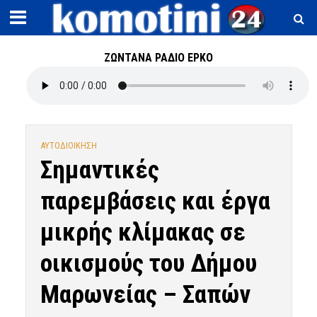
ΖΩΝΤΑΝΑ ΡΑΔΙΟ ΕΡΚΟ
ΑΥΤΟΔΙΟΙΚΗΣΗ
Σημαντικές
παρεμβάσεις και έργα
μικρής κλίμακας σε
οικισμούς του Δήμου
Μαρωνείας – Σαπών