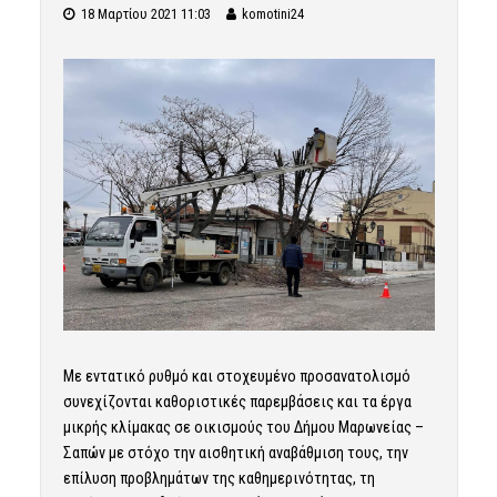
18 Μαρτίου 2021 11:03
komotini24
Με εντατικό ρυθμό και στοχευμένο προσανατολισμό
συνεχίζονται καθοριστικές παρεμβάσεις και τα έργα
μικρής κλίμακας σε οικισμούς του Δήμου Μαρωνείας –
Σαπών με στόχο την αισθητική αναβάθμιση τους, την
επίλυση προβλημάτων της καθημερινότητας, τη