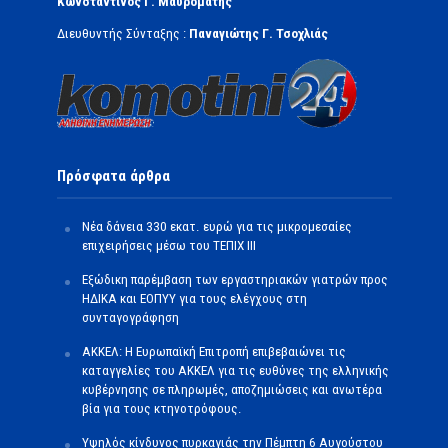
Κωνσταντίνος Γ. Μαυρομάτης
Διευθυντής Σύνταξης :
Παναγιώτης Γ. Τσοχλιάς
Πρόσφατα άρθρα
Νέα δάνεια 330 εκατ. ευρώ για τις μικρομεσαίες
επιχειρήσεις μέσω του ΤΕΠΙΧ ΙΙΙ
Εξώδικη παρέμβαση των εργαστηριακών γιατρών προς
ΗΔΙΚΑ και ΕΟΠΥΥ για τους ελέγχους στη
συνταγογράφηση
ΑΚΚΕΛ: Η Ευρωπαϊκή Επιτροπή επιβεβαιώνει τις
καταγγελίες του ΑΚΚΕΛ για τις ευθύνες της ελληνικής
κυβέρνησης σε πληρωμές, αποζημιώσεις και ανωτέρα
βία για τους κτηνοτρόφους.
Υψηλός κίνδυνος πυρκαγιάς την Πέμπτη 6 Αυγούστου