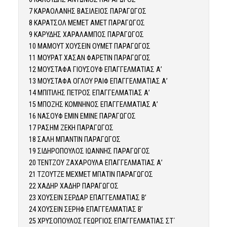
7 ΚΑΡΑΟΛΑΝΗΣ ΒΑΣΙΛΕΙΟΣ ΠΑΡΑΓΩΓΟΣ
8 ΚΑΡΑΤΣΟΛ ΜΕΜΕΤ ΑΜΕΤ ΠΑΡΑΓΩΓΟΣ
9 ΚΑΡΥΔΗΣ ΧΑΡΑΛΑΜΠΟΣ ΠΑΡΑΓΩΓΟΣ
10 ΜΑΜΟΥΤ ΧΟΥΣΕΙΝ ΟΥΜΕΤ ΠΑΡΑΓΩΓΟΣ
11 ΜΟΥΡΑΤ ΧΑΣΑΝ ΦΑΡΕΤΙΝ ΠΑΡΑΓΩΓΟΣ
12 ΜΟΥΣΤΑΦΑ ΓΙΟΥΣΟΥΦ ΕΠΑΓΓΕΛΜΑΤΙΑΣ Α’
13 ΜΟΥΣΤΑΦΑ ΟΓΛΟΥ ΡΑΙΦ ΕΠΑΓΓΕΛΜΑΤΙΑΣ Α’
14 ΜΠΙΤΙΛΗΣ ΠΕΤΡΟΣ ΕΠΑΓΓΕΛΜΑΤΙΑΣ Α’
15 ΜΠΟΖΗΣ ΚΟΜΝΗΝΟΣ ΕΠΑΓΓΕΛΜΑΤΙΑΣ Α’
16 ΝΑΣΟΥΦ ΕΜΙΝ ΕΜΙΝΕ ΠΑΡΑΓΩΓΟΣ
17 ΡΑΣΗΜ ΖΕΚΗ ΠΑΡΑΓΩΓΟΣ
18 ΣΑΛΗ ΜΠΑΝΤΙΝ ΠΑΡΑΓΩΓΟΣ
19 ΣΙΔΗΡΟΠΟΥΛΟΣ ΙΩΑΝΝΗΣ ΠΑΡΑΓΩΓΟΣ
20 ΤΕΝΤΖΟΥ ΖΑΧΑΡΟΥΛΑ ΕΠΑΓΓΕΛΜΑΤΙΑΣ Α’
21 ΤΖΟΥΤΖΕ ΜΕΧΜΕΤ ΜΠΑΤΙΝ ΠΑΡΑΓΩΓΟΣ
22 ΧΑΔΗΡ ΧΑΔΗΡ ΠΑΡΑΓΩΓΟΣ
23 ΧΟΥΣΕΙΝ ΣΕΡΔΑΡ ΕΠΑΓΓΕΛΜΑΤΙΑΣ Β’
24 ΧΟΥΣΕΙΝ ΣΕΡΗΦ ΕΠΑΓΓΕΛΜΑΤΙΑΣ Β’
25 ΧΡΥΣΟΠΟΥΛΟΣ ΓΕΩΡΓΙΟΣ ΕΠΑΓΓΕΛΜΑΤΙΑΣ ΣΤ΄