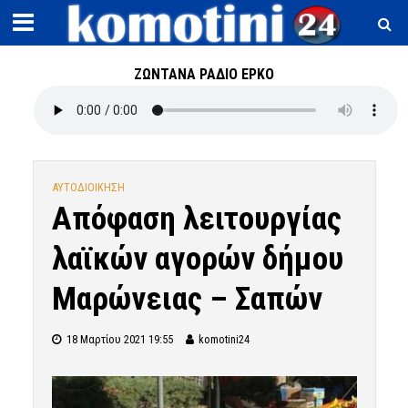
ΖΩΝΤΑΝΑ ΡΑΔΙΟ ΕΡΚΟ
ΑΥΤΟΔΙΟΙΚΗΣΗ
Απόφαση λειτουργίας
λαϊκών αγορών δήμου
Μαρώνειας – Σαπών
18 Μαρτίου 2021 19:55
komotini24