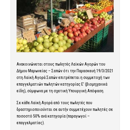
Ανακοινώνεται στους πωλητές Λαϊκών Αγορών του
Δήμου Μαρωνείας – Σαπών ότι την Παρασκευή 19/3/2021
στη Λαϊκή Αγορά Σαπών επιτρέπεται η συμμετοχή των
επαγγελματιών πωλητών κατηγορίας Ε’ (βιομηχανικά
είδη), σύμφωνα με τη σχετική Υπουργική Απόφαση.
Σε κάθε Λαϊκή Αγορά από τους πωλητές που
δραστηριοποιούνται σε αυτήν συμμετέχουν πωλητές σε
ποσοστό 50% ανά κατηγορία (παραγωγοί –
επαγγελματίες).