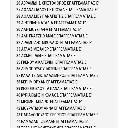
26 ΑΒΡΑΜΙΔΗΣ ΧΡΙΣΤΟΦΟΡΟΣ ΕΠΑΓΓΕΛΜΑΤΙΑΣ Ε’
27 ΑΘΑΝΑΣΙΑΔΟΥ ΠΕΤΡΟΥΛΑ ΕΠΑΓΓΕΛΜΑΤΙΑΣ Ε’
28 ΑΘΑΝΑΣΙΟΥ ΠΑΝΑΓΙΩΤΗΣ ΕΠΑΓΓΕΛΜΑΤΙΑΣ Ε’
29 ΑΙΝΤΙΝΙΔΗ ΝΑΤΑΛΙΑ ΕΠΑΓΓΕΛΜΑΤΙΑΣ Ε’
30 ΑΛΗ ΜΟΥΣΤΑΦΑ ΕΠΑΓΓΕΛΜΑΤΙΑΣ Ε’
31 ΑΛΗ ΓΚΑΤΖΗ ΧΑΝΙΦΕ ΕΠΑΓΓΕΛΜΑΤΙΑΣ Ε’
32 ΑΡΑΜΠΙΔΗΣ ΝΙΚΟΛΑΟΣ ΕΠΑΓΓΕΛΜΑΤΙΑΣ Ε’
33 ΑΤΛΑΖ ΜΙΣΑΦΕΡ ΕΠΑΓΓΕΛΜΑΤΙΑΣ Ε’
34 ΑΧΜΕΤ ΡΑΙΦΕ ΕΠΑΓΓΕΛΜΑΤΙΑΣ Ε’
35 ΓΚΕΝΟΥ ΑΙΚΑΤΕΡΙΝΗ ΕΠΑΓΓΕΛΜΑΤΙΑΣ Ε’
36 ΔΗΜΟΠΟΥΛΟΥ ΦΩΤΕΙΝΗ ΕΠΑΓΓΕΛΜΑΤΙΑΣ Ε’
37 ΚΑΛΑΙΤΖΙΔΗΣ ΒΛΑΔΙΜΗΡΟΣ ΕΠΑΓΓΕΛΜΑΤΙΑΣ Ε’
38 ΚΕΡΗΜ ΟΡΧΑΝ ΕΠΑΓΓΕΛΜΑΤΙΑΣ Ε’
39 ΚΕΧΙΟΠΟΥΛΟΥ ΤΑΤΙΑΝΑ ΕΠΑΓΓΕΛΜΑΤΙΑΣ Ε’
40 ΚΥΡΙΑΚΙΔΗΣ ΝΙΚΟΛΑΟΣ ΕΠΑΓΓΕΛΜΑΤΙΑΣ Ε’
41 ΜΕΧΜΕΤ ΜΠΑΡΙΣ ΕΠΑΓΓΕΛΜΑΤΙΑΣ Ε’
42 ΜΟΥΡΑΤΙΔΟΥ ΑΝΝΑ ΕΠΑΓΓΕΛΜΑΤΙΑΣ Ε’
43 ΠΑΠΑΔΟΠΟΥΛΟΣ ΓΕΩΡΓΙΟΣ ΕΠΑΓΓΕΛΜΑΤΙΑΣ Ε’
44 ΡΑΜΑΔΑΝ ΤΖΕΜΑΛΗ ΕΠΑΓΓΕΛΜΑΤΙΑΣ Ε’