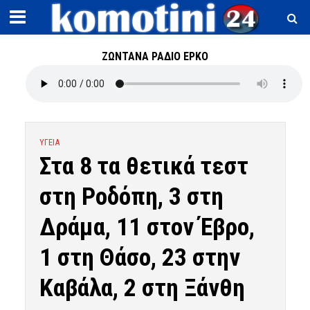
ΖΩΝΤΑΝΑ ΡΑΔΙΟ ΕΡΚΟ
ΥΓΕΙΑ
Στα 8 τα θετικά τεστ
στη Ροδόπη, 3 στη
Δράμα, 11 στον Έβρο,
1 στη Θάσο, 23 στην
Καβάλα, 2 στη Ξάνθη