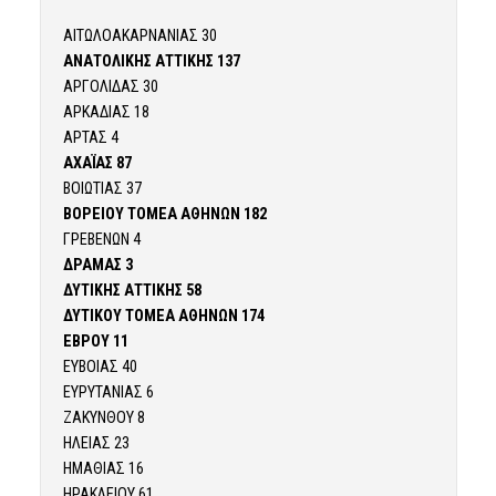
ΑΙΤΩΛΟΑΚΑΡΝΑΝΙΑΣ 30
ΑΝΑΤΟΛΙΚΗΣ ΑΤΤΙΚΗΣ 137
ΑΡΓΟΛΙΔΑΣ 30
ΑΡΚΑΔΙΑΣ 18
ΑΡΤΑΣ 4
ΑΧΑΪΑΣ 87
ΒΟΙΩΤΙΑΣ 37
ΒΟΡΕΙΟΥ ΤΟΜΕΑ ΑΘΗΝΩΝ 182
ΓΡΕΒΕΝΩΝ 4
ΔΡΑΜΑΣ 3
ΔΥΤΙΚΗΣ ΑΤΤΙΚΗΣ 58
ΔΥΤΙΚΟΥ ΤΟΜΕΑ ΑΘΗΝΩΝ 174
ΕΒΡΟΥ 11
ΕΥΒΟΙΑΣ 40
ΕΥΡΥΤΑΝΙΑΣ 6
ΖΑΚΥΝΘΟΥ 8
ΗΛΕΙΑΣ 23
ΗΜΑΘΙΑΣ 16
ΗΡΑΚΛΕΙΟΥ 61