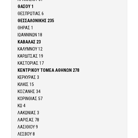
ΘΑΣΟΥ 1
ΘΕΣΠΡΩΤΙΑΣ 6
ΘΕΣΣΑΛΟΝΙΚΗΣ 235
ΘΗΡΑΣ 1
ΙΩΑΝΝΙΝΩΝ 18
ΚΑΒΑΛΑΣ 23
ΚΑΛΥΜΝΟΥ 12
ΚΑΡΔΙΤΣΑΣ 19
ΚΑΣΤΟΡΙΑΣ 17
ΚΕΝΤΡΙΚΟΥ ΤΟΜΕΑ ΑΘΗΝΩΝ 278
ΚΕΡΚΥΡΑΣ 3
ΚΙΛΚΙΣ 15
ΚΟΖΑΝΗΣ 34
ΚΟΡΙΝΘΙΑΣ 57
ΚΩ 4
ΛΑΚΩΝΙΑΣ 3
ΛΑΡΙΣΑΣ 78
ΛΑΣΙΘΙΟΥ 9
ΛΕΣΒΟΥ 8