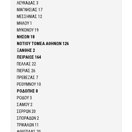
ΛΕΥΚΑΔΑΣ 3
ΜΑΓΝΗΣΙΑΣ 17
ΜΕΣΣΗΝΙΑΣ 12
ΜΗΛΟΥ 1
ΜΥΚΟΝΟΥ 19
ΝΗΣΩΝ 18
ΝΟΤΙΟΥ ΤΟΜΕΑ ΑΘΗΝΩΝ 126
ΞΑΝΘΗΣ 2
ΠΕΙΡΑΙΩΣ 164
ΠΕΛΛΑΣ 22
ΠΙΕΡΙΑΣ 26
ΠΡΕΒΕΖΑΣ 7
ΡΕΘΥΜΝΟΥ 10
ΡΟΔΟΠΗΣ 8
ΡΟΔΟΥ 3
ΣΑΜΟΥ 2
ΣΕΡΡΩΝ 20
ΣΠΟΡΑΔΩΝ 2
ΤΡΙΚΑΛΩΝ 11
ΦΘΙΩΤΙΔΑΣ 20