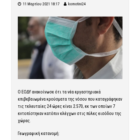
11 Μαρτίου 2021 18:17
komotini24
Ο ΕΟΔΥ ανακοίνωσε ότι τα νέα εργαστηριακά
επιβεβαιωμένα κρούσματα της νόσου που καταγράφηκαν
τις τελευταίες 24 ώρες είναι 2.570, εκ των οποίων 7
εντοπίστηκαν κατόπιν ελέγχων στις πύλες εισόδου της
χώρας.
Γεωγραφική κατανομή: