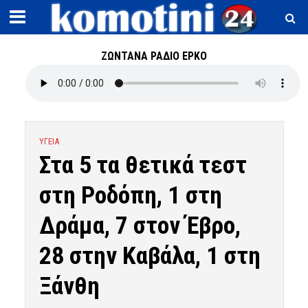
ΖΩΝΤΑΝΑ ΡΑΔΙΟ ΕΡΚΟ
ΥΓΕΙΑ
Στα 5 τα θετικά τεστ
στη Ροδόπη, 1 στη
Δράμα, 7 στον Έβρο,
28 στην Καβάλα, 1 στη
Ξάνθη