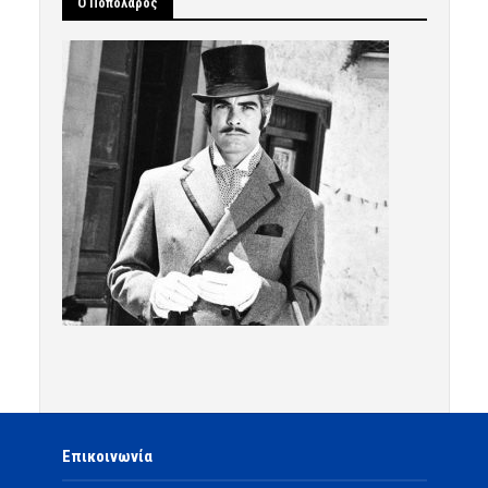
Ο Ποπολάρος
Επικοινωνία