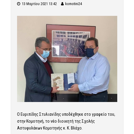
13 Μαρτίου 2021 13:42
komotini24
Ο Ευριπίδης Στυλιανίδης υποδέχθηκε στο γραφείο του,
στην Κομοτηνή, το νέο διοικητή της Σχολής
Αστυφυλάκων Κομοτηνής κ. Κ. Βλάχο.