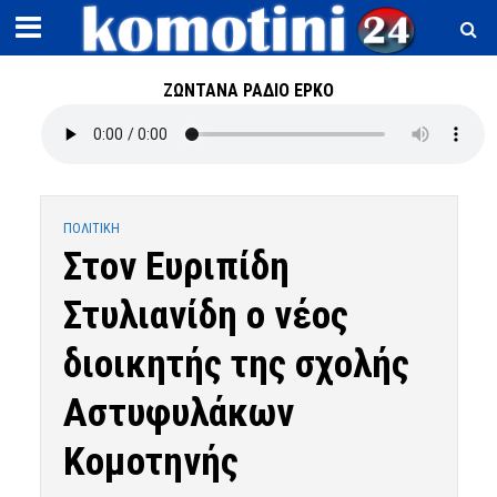
ΖΩΝΤΑΝΑ ΡΑΔΙΟ ΕΡΚΟ
ΠΟΛΙΤΙΚΗ
Στον Ευριπίδη
Στυλιανίδη ο νέος
διοικητής της σχολής
Αστυφυλάκων
Κομοτηνής