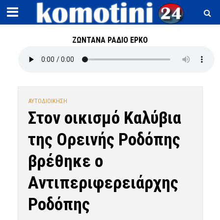
ΖΩΝΤΑΝΑ ΡΑΔΙΟ ΕΡΚΟ
ΑΥΤΟΔΙΟΙΚΗΣΗ
Στον οικισμό Καλύβια
της Ορεινής Ροδόπης
βρέθηκε ο
Αντιπεριφερειάρχης
Ροδόπης