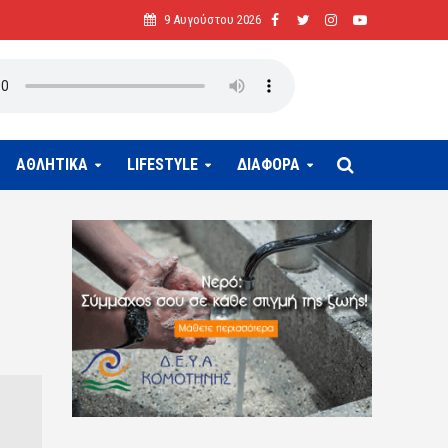
9 Αυγούστου 2026
ΑΘΛΗΤΙΚΑ
LIFESTYLE
ΔΙΑΦΟΡΑ