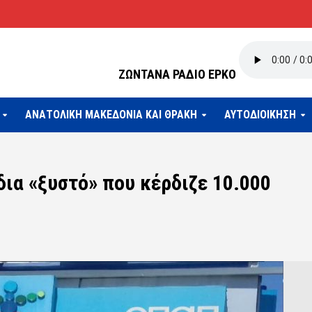
ΖΩΝΤΑΝΑ ΡΑΔΙΟ ΕΡΚΟ
ΑΝΑΤΟΛΙΚΗ ΜΑΚΕΔΟΝΙΑ ΚΑΙ ΘΡΑΚΗ
ΑΥΤΟΔΙΟΙΚΗΣΗ
ια «ξυστό» που κέρδιζε 10.000