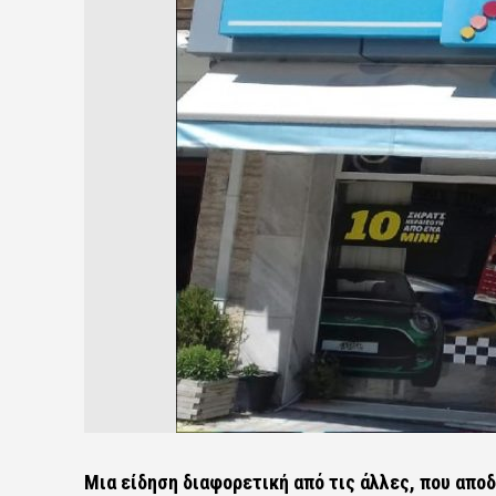
Μια είδηση διαφορετική από τις άλλες, που αποδ