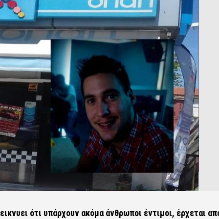
εικνυει ότι υπάρχουν ακόμα άνθρωποι έντιμοι, έρχεται απ