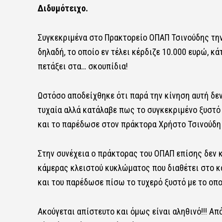
Διδυμότειχο.
Συγκεκριμένα στο Πρακτορείο ΟΠΑΠ Τσινούδης την
δηλαδή, το οποίο εν τέλει κέρδιζε 10.000 ευρώ, κ
πετάξει στα… σκουπίδια!
Ωστόσο αποδείχθηκε ότι παρά την κίνηση αυτή δεν
τυχαία αλλά κατάλαβε πως το συγκεκριμένο ξυστό 
και το παρέδωσε στον πράκτορα Χρήστο Τσινούδη 
Στην συνέχεια ο πράκτορας του ΟΠΑΠ επίσης δεν κ
κάμερας κλειστού κυκλώματος που διαθέτει στο κ
και του παρέδωσε πίσω το τυχερό ξυστό με το οπο
Ακούγεται απίστευτο και όμως είναι αληθινό!!! Απ