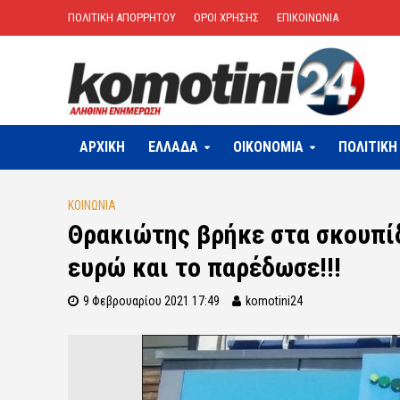
ΠΟΛΙΤΙΚΗ ΑΠΟΡΡΗΤΟΥ
ΟΡΟΙ ΧΡΗΣΗΣ
ΕΠΙΚΟΙΝΩΝΙΑ
ΑΡΧΙΚΗ
ΕΛΛΑΔΑ
OIKONOMIA
ΠΟΛΙΤΙΚΗ
ΚΟΙΝΩΝΙΑ
Θρακιώτης βρήκε στα σκουπίδ
ευρώ και το παρέδωσε!!!
9 Φεβρουαρίου 2021 17:49
komotini24