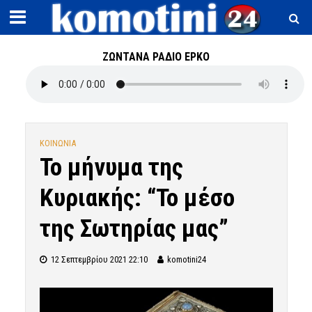
ΖΩΝΤΑΝΑ ΡΑΔΙΟ ΕΡΚΟ
ΚΟΙΝΩΝΙΑ
Το μήνυμα της
Κυριακής: “Το μέσο
της Σωτηρίας μας”
12 Σεπτεμβρίου 2021 22:10
komotini24