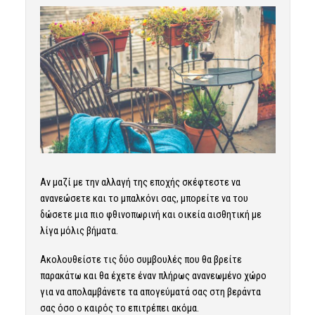
Αν μαζί με την αλλαγή της εποχής σκέφτεστε να
ανανεώσετε και το μπαλκόνι σας, μπορείτε να του
δώσετε μια πιο φθινοπωρινή και οικεία αισθητική με
λίγα μόλις βήματα.
Ακολουθείστε τις δύο συμβουλές που θα βρείτε
παρακάτω και θα έχετε έναν πλήρως ανανεωμένο χώρο
για να απολαμβάνετε τα απογεύματά σας στη βεράντα
σας όσο ο καιρός το επιτρέπει ακόμα.