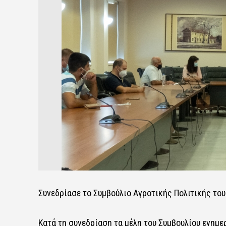
Συνεδρίασε το Συμβούλιο Αγροτικής Πολιτικής το
Κατά τη συνεδρίαση τα μέλη του Συμβουλίου ενημε