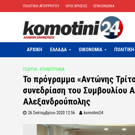
ΠΟΛΙΤΙΚΗ ΑΠΟΡΡΗΤΟΥ
ΟΡΟΙ ΧΡΗΣΗΣ
ΕΠΙΚΟΙΝΩΝΙΑ
ΑΡΧΙΚΗ
ΕΛΛΑΔΑ
OIKONOMIA
ΠΟΛΙΤΙΚΗ
ΓΕΩΡΓΙΑ - ΚΤΗΝΟΤΡΟΦΙΑ
Το πρόγραμμα «Αντώνης Τρίτ
συνεδρίαση του Συμβουλίου Α
Αλεξανδρούπολης
26 Σεπτεμβρίου 2020 12:56
komotini24