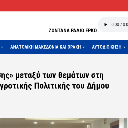
ΖΩΝΤΑΝΑ ΡΑΔΙΟ ΕΡΚΟ
ΑΝΑΤΟΛΙΚΗ ΜΑΚΕΔΟΝΙΑ ΚΑΙ ΘΡΑΚΗ
ΑΥΤΟΔΙΟΙΚΗΣΗ
σης» μεταξύ των θεμάτων στη
γροτικής Πολιτικής του Δήμου