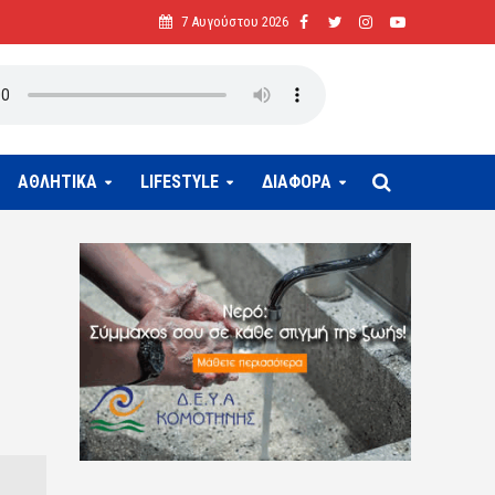
7 Αυγούστου 2026
ΑΘΛΗΤΙΚΑ
LIFESTYLE
ΔΙΑΦΟΡΑ