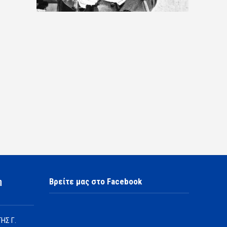
η
Βρείτε μας στο Facebook
ΗΣ Γ.