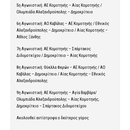
5η Αγωνιστική: ΑΕ Κομοτηνής – Αίας Κομοτηνής /
Ολυμπιάδα Αλεξανδρούπολης – Δημοκρίτειο
6η Αγωνιστική: ΑΟ Καβάλας – ΑΕ Κομοτηνής / Εθνικός
Αλεξανδρούπολης – Δημοκρίτειο / Αίας Κομοτηνής –
Άθλος Ξάνθης
7η Αγωνιστική: ΑΕ Κομοτηνής – Σπάρτακος
Διδυμοτείχου / Δημοκρίτειο – Αίας Κομοτηνής
8η Αγωνιστική: Θύελλα Φερών – ΑΕ Κομοτηνής / ΑΟ
Καβάλας – Δημοκρίτειο / Αίας Κομοτηνής – Εθνικός
Αλεξανδρούπολης
9η Αγωνιστική: ΑΕ Κομοτηνής – Αγία Βαρβάρα/
Ολυμπιάδα Αλεξανδρούπολης – Αίας Κομοτηνής,
Δημοκρίτειο – Σπάρτακος Διδυμοτείχου
Ακολουθεί αντίστροφα ο δεύτερος γύρος