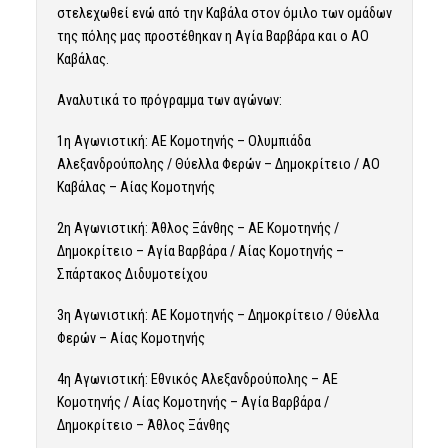
στελεχωθεί ενώ από την Καβάλα στον όμιλο των ομάδων
της πόλης μας προστέθηκαν η Αγία Βαρβάρα και ο ΑΟ
Καβάλας.
Αναλυτικά το πρόγραμμα των αγώνων:
1η Αγωνιστική: ΑΕ Κομοτηνής – Ολυμπιάδα
Αλεξανδρούπολης / Θύελλα Φερών – Δημοκρίτειο / ΑΟ
Καβάλας – Αίας Κομοτηνής
2η Αγωνιστική: Άθλος Ξάνθης – ΑΕ Κομοτηνής /
Δημοκρίτειο – Αγία Βαρβάρα / Αίας Κομοτηνής –
Σπάρτακος Διδυμοτείχου
3η Αγωνιστική: ΑΕ Κομοτηνής – Δημοκρίτειο / Θύελλα
Φερών – Αίας Κομοτηνής
4η Αγωνιστική: Εθνικός Αλεξανδρούπολης – ΑΕ
Κομοτηνής / Αίας Κομοτηνής – Αγία Βαρβάρα /
Δημοκρίτειο – Άθλος Ξάνθης