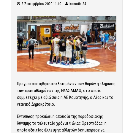
3 Σεπτεμβρίου 2020 11:40
komotini24
Πραγματοποιήθηκε κεκλεισμένων των θυρών η κλήρωση
των πρωταθλημάτων της ΕΚΑΣΑΜΑΘ, στο οποίο
συμμετέχει με αξιώσεις η ΑΕ Κομοτηνής, ο Αίας και το
νεανικό Δημοκρίτειο.
Εντύπωση προκαλεί η απουσία της παραδοσιακής
δύναμης τα τελευταία χρόνια Φιλίας Ορεστιάδας, η
οποία εξαιτίας έλλειψης αθλητών δεν μπόρεσε να