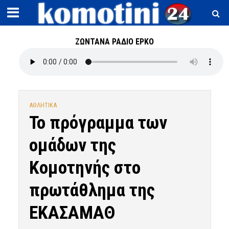
ΖΩΝΤΑΝΑ ΡΑΔΙΟ ΕΡΚΟ
ΑΘΛΗΤΙΚΑ
Το πρόγραμμα των
ομάδων της
Κομοτηνής στο
πρωτάθλημα της
ΕΚΑΣΑΜΑΘ