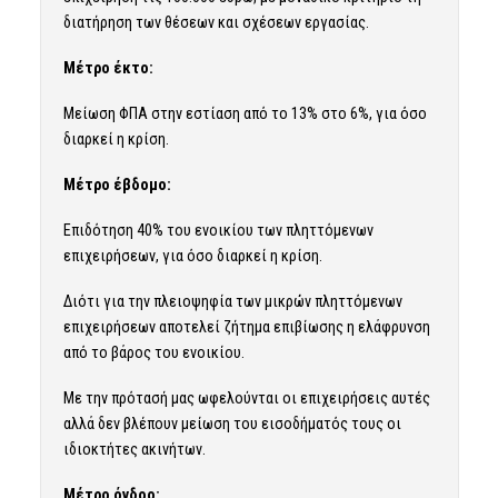
διατήρηση των θέσεων και σχέσεων εργασίας.
Μέτρο έκτο:
Μείωση ΦΠΑ στην εστίαση από το 13% στο 6%, για όσο
διαρκεί η κρίση.
Μέτρο έβδομο:
Επιδότηση 40% του ενοικίου των πληττόμενων
επιχειρήσεων, για όσο διαρκεί η κρίση.
Διότι για την πλειοψηφία των μικρών πληττόμενων
επιχειρήσεων αποτελεί ζήτημα επιβίωσης η ελάφρυνση
από το βάρος του ενοικίου.
Με την πρότασή μας ωφελούνται οι επιχειρήσεις αυτές
αλλά δεν βλέπουν μείωση του εισοδήματός τους οι
ιδιοκτήτες ακινήτων.
Μέτρο όγδοο: