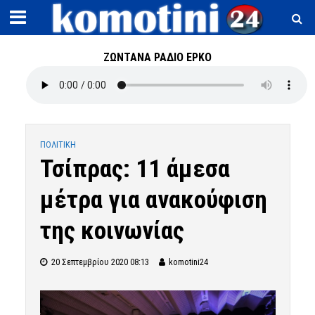
ΖΩΝΤΑΝΑ ΡΑΔΙΟ ΕΡΚΟ
ΠΟΛΙΤΙΚΗ
Τσίπρας: 11 άμεσα
μέτρα για ανακούφιση
της κοινωνίας
20 Σεπτεμβρίου 2020 08:13
komotini24