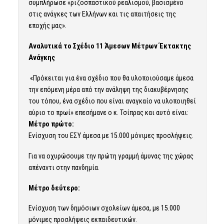
συμπλήρωσε «ριζοσπαστικού ρεαλισμού, βασισμένο
στις ανάγκες των Ελλήνων και τις απαιτήσεις της
εποχής μας».
Αναλυτικά το Σχέδιο 11 Άμεσων Μέτρων Έκτακτης
Ανάγκης
«Πρόκειται για ένα σχέδιο που θα υλοποιούσαμε άμεσα
την επόμενη μέρα από την ανάληψη της διακυβέρνησης
του τόπου, ένα σχέδιο που είναι αναγκαίο να υλοποιηθεί
αύριο το πρωί» επεσήμανε ο κ. Τσίπρας και αυτό είναι:
Μέτρο πρώτο:
Ενίσχυση του ΕΣΥ άμεσα με 15.000 μόνιμες προσλήψεις.
Για να οχυρώσουμε την πρώτη γραμμή άμυνας της χώρας
απέναντι στην πανδημία.
Μέτρο δεύτερο:
Ενίσχυση των δημόσιων σχολείων άμεσα, με 15.000
μόνιμες προσλήψεις εκπαιδευτικών.