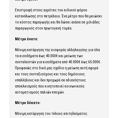
Επιστροφή στους αγρότες του ειδικού φόρου
κατανάλωσης στο πετρέλαιο. Ένα μέτρο που θα μειώσει
το κόστος παραγωγής και θα δώσει ανάσα σε χιλιάδες
παραγωγούς στον πρωτογενή τομέα.
Μέτρο ένατο:
Μόνιμη κατάργηση της εισφοράς αλληλεγγύης για όλα
τα εισοδήματα έως 40.000€ και μείωση των
συντελεστών για εισοδήματα από 40.000€ έως 65.000€.
Προφανώς στο δικό μας σχέδιο η μείωση αυτή αφορά
και τους συνταξιούχους και τους δημόσιους
υπαλλήλους και δεν προχωρά σε αδιανόητους
αποκλεισμούς που κινητοποιεί κοινωνικούς
αυτοματισμούς παλιών εποχών.
Μέτρο δέκατο:
Μόνιμη κατάργηση του τέλους επιτηδεύματος.