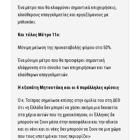
Ένα μέτρο που θα ελαφρύνει σημαντικά επιχειρήσεις,
ελεύθερους επαγγελματίες και εργαζόμενους με
μπλοκάκι.
Και τέλος Μέτρο 11ο:
Μόνιμη μείωση της προκαταβολής φόρου στο 50%.
Ένα μόνιμο μέτρο που θα προσφέρει σημαντική
ελάφρυνση στο σύνολο των επιχειρήσεων και των
ελεύθερων επαγγελματιών.
Η εξαπάτη Μητσοτάκη και οι 6 παράλληλες κρίσεις
Ο κ. Τσίπρας σημείωσε επίσης στην ομιλία του στη ΔΕΘ
ότι «η Ελλάδα δεν μπορεί να χάσει ακόμα μια δεκαετία
στα χέρια αυτών που τη χρεοκόπησαν, οι Έλληνες δε
μπορούν να ζουν μέσα στην ανασφάλεια και την αδικία
και οι νέοι και οι νέες δεν μπορούν να ζουν σε μια χώρα
που τους υποτιμά και τους περιορίζει»