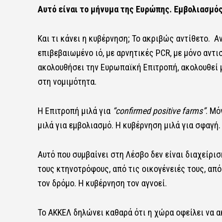
Αυτό είναι το μήνυμα της Ευρώπης. Εμβολιασμός
Και τι κάνει η κυβέρνηση; Το ακριβώς αντίθετο. 
επιβεβαιωμένο ιό, με αρνητικές PCR, με μόνο αντι
ακολουθήσει την Ευρωπαϊκή Επιτροπή, ακολουθεί μ
στη νομιμότητα.
Η Επιτροπή μιλά για
“confirmed positive farms”
. Μό
μιλά για εμβολιασμό. Η κυβέρνηση μιλά για σφαγή.
Αυτό που συμβαίνει στη Λέσβο δεν είναι διαχείρισ
τους κτηνοτρόφους, από τις οικογένειές τους, από
τον δρόμο. Η κυβέρνηση τον αγνοεί.
Το ΑΚΚΕΛ δηλώνει καθαρά ότι η χώρα οφείλει να α