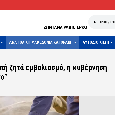
ΖΩΝΤΑΝΑ ΡΑΔΙΟ ΕΡΚΟ
ΑΝΑΤΟΛΙΚΗ ΜΑΚΕΔΟΝΙΑ ΚΑΙ ΘΡΑΚΗ
ΑΥΤΟΔΙΟΙΚΗΣΗ
πή ζητά εμβολιασμό, η κυβέρνηση
γο”