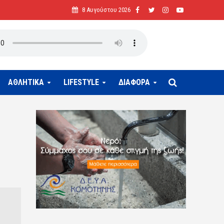
8 Αυγούστου 2026
ΑΘΛΗΤΙΚΑ
LIFESTYLE
ΔΙΑΦΟΡΑ