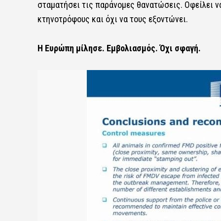
σταματήσει τις παράνομες θανατώσεις. Οφείλει ν
κτηνοτρόφους και όχι να τους εξοντώνει.
Η Ευρώπη μίλησε.
Εμβολιασμός.
Όχι σφαγή.