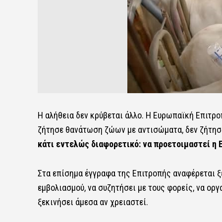
Η αλήθεια δεν κρύβεται άλλο. Η Ευρωπαϊκή Επιτρο
ζήτησε θανάτωση ζώων με αντισώματα, δεν ζήτησε
κάτι εντελώς διαφορετικό: να προετοιμαστεί η 
Στα επίσημα έγγραφα της Επιτροπής αναφέρεται ξ
εμβολιασμού, να συζητήσει με τους φορείς, να οργα
ξεκινήσει άμεσα αν χρειαστεί.