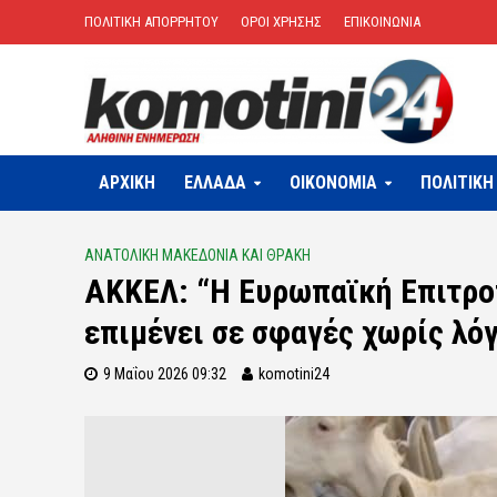
ΠΟΛΙΤΙΚΗ ΑΠΟΡΡΗΤΟΥ
ΟΡΟΙ ΧΡΗΣΗΣ
ΕΠΙΚΟΙΝΩΝΙΑ
ΑΡΧΙΚΗ
ΕΛΛΑΔΑ
OIKONOMIA
ΠΟΛΙΤΙΚΗ
ΑΝΑΤΟΛΙΚΗ ΜΑΚΕΔΟΝΙΑ ΚΑΙ ΘΡΑΚΗ
ΑΚΚΕΛ: “Η Ευρωπαϊκή Επιτρο
επιμένει σε σφαγές χωρίς λό
9 Μαΐου 2026 09:32
komotini24