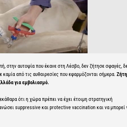
πή, στην αυτοψία που έκανε στη Λέσβο, δεν ζήτησε σφαγές, δ
 καμία από τις αυθαιρεσίες που εφαρμόζονται σήμερα.
Ζήτη
Ελλάδα για εμβολιασμό.
εκάθαρα ότι η χώρα πρέπει να έχει έτοιμη στρατηγική
νώσει suppressive και protective vaccination και να μπορεί 