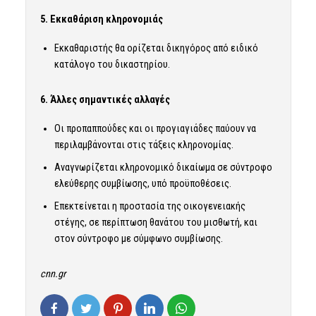
5. Εκκαθάριση κληρονομιάς
Εκκαθαριστής θα ορίζεται δικηγόρος από ειδικό
κατάλογο του δικαστηρίου.
6. Άλλες σημαντικές αλλαγές
Οι προπαππούδες και οι προγιαγιάδες παύουν να
περιλαμβάνονται στις τάξεις κληρονομίας.
Αναγνωρίζεται κληρονομικό δικαίωμα σε σύντροφο
ελεύθερης συμβίωσης, υπό προϋποθέσεις.
Επεκτείνεται η προστασία της οικογενειακής
στέγης, σε περίπτωση θανάτου του μισθωτή, και
στον σύντροφο με σύμφωνο συμβίωσης.
cnn.gr