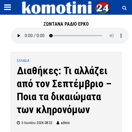
ΖΩΝΤΑΝΑ ΡΑΔΙΟ ΕΡΚΟ
ΕΛΛΑΔΑ
Διαθήκες: Τι αλλάζει
από τον Σεπτέμβριο –
Ποια τα δικαιώματα
των κληρονόμων
3 Ιουνίου 2026 08:32
admin