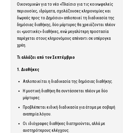
Οικονομικών για το νέο «Πλαίσιο για τις κοινωφελείς
περιουσίες, ιδρύματα, σχολάζουσες κληρονομίες και
δωρεές προς το Δημόσιο» απλοποιεί τη διαδικασία της
δημόσιας διαθήκης, δύο μάρτυρες θα χρειάζονται πλέον
οι «μυστικές» διαθήκες, ενώ μεγαλύτερη προστασία
παρέχεται στους κληρονόμους απέναντι σε υπέρογκα
χρέη.
Τι αλλάζει από τον Σεπτέμβριο
1. Διαθήκες
Απλοποιείται η διαδικασία της δημόσιας διαθήκης.
Η μυστική διαθήκη θα συντάσσεται πλέον με δύο
μάρτυρες.
Προβλέπεται ειδική διαδικασία για άτομα με σοβαρή
αναπηρία λόγου.
Οι ιδιόγραφες διαθήκες διατηρούνται, αλλά με
αυστηρότερους ελέγχους.