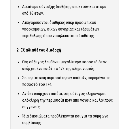
Δικαίωμα σύνταξης διαθήκης αποκτούν και άτομα
από 16 ετών.
Απαγορεύονται διαθήκες υπέρ προσωπικού
νοσοκομείων, οίκων ευγηρίας και ιδρυμάτων
περίθαλψης όπου νοσηλεύεται ο διαθέτης.
2. Εξ αδιαθέτου διαδοχή
Ο/η σύζυγος λαμβάνει μεγαλύτερο ποσοστό όταν
υπάρχει ένα παιδί: το 1/3 της κληρονομιάς.
Σε περίπτωση περισσότερων παιδιών, παραμένει το
ποσοστό του 1/4.
Αν δεν υπάρχουν παιδιά, ο/η σύζυγος κληρονομεί
ολόκληρη την περιουσία πριν από γονείς και λοιπούς
συγγενείς.
Ίδια δικαιώματα προβλέπονται και για τα σύμφωνα
συμβίωσης.