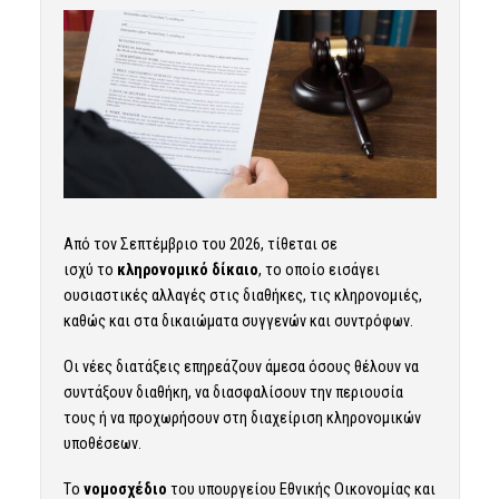
Aπό τον Σεπτέμβριο του 2026, τίθεται σε
ισχύ το
κληρονομικό δίκαιο
, το οποίο εισάγει
ουσιαστικές αλλαγές στις διαθήκες, τις κληρονομιές,
καθώς και στα δικαιώματα συγγενών και συντρόφων.
Οι νέες διατάξεις επηρεάζουν άμεσα όσους θέλουν να
συντάξουν διαθήκη, να διασφαλίσουν την περιουσία
τους ή να προχωρήσουν στη διαχείριση κληρονομικών
υποθέσεων.
Tο
νομοσχέδιο
του υπουργείου Εθνικής Οικονομίας και