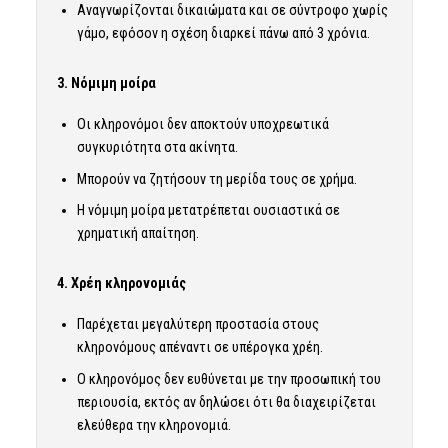
Αναγνωρίζονται δικαιώματα και σε σύντροφο χωρίς
γάμο, εφόσον η σχέση διαρκεί πάνω από 3 χρόνια.
3. Νόμιμη μοίρα
Οι κληρονόμοι δεν αποκτούν υποχρεωτικά
συγκυριότητα στα ακίνητα.
Μπορούν να ζητήσουν τη μερίδα τους σε χρήμα.
Η νόμιμη μοίρα μετατρέπεται ουσιαστικά σε
χρηματική απαίτηση.
4. Χρέη κληρονομιάς
Παρέχεται μεγαλύτερη προστασία στους
κληρονόμους απέναντι σε υπέρογκα χρέη.
Ο κληρονόμος δεν ευθύνεται με την προσωπική του
περιουσία, εκτός αν δηλώσει ότι θα διαχειρίζεται
ελεύθερα την κληρονομιά.