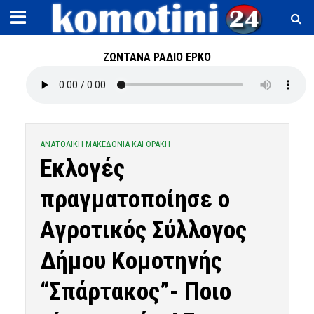
ΖΩΝΤΑΝΑ ΡΑΔΙΟ ΕΡΚΟ
ΑΝΑΤΟΛΙΚΗ ΜΑΚΕΔΟΝΙΑ ΚΑΙ ΘΡΑΚΗ
Εκλογές
πραγματοποίησε ο
Αγροτικός Σύλλογος
Δήμου Κομοτηνής
“Σπάρτακος”- Ποιο