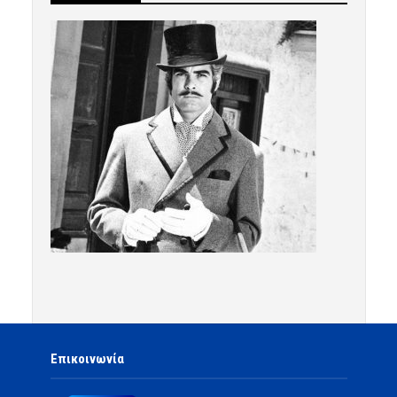
Επικοινωνία