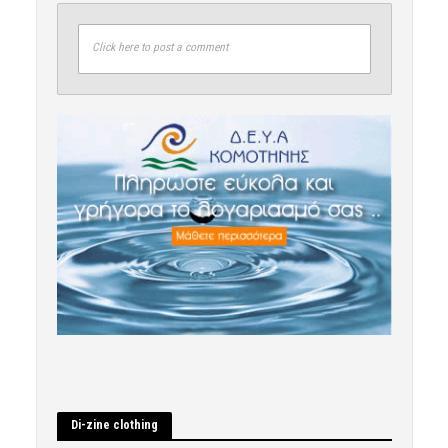
Click here to post a comment
Di-zine clothing