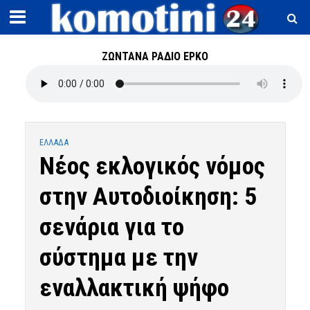
ΖΩΝΤΑΝΑ ΡΑΔΙΟ ΕΡΚΟ
ΕΛΛΑΔΑ
Νέος εκλογικός νόμος
στην Αυτοδιοίκηση: 5
σενάρια για το
σύστημα με την
εναλλακτική ψήφο