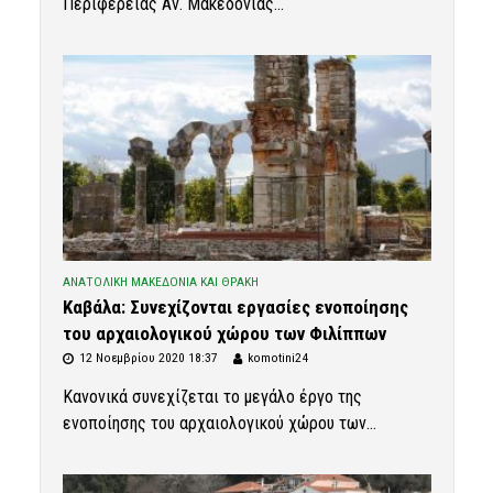
Περιφέρειας Αν. Μακεδονίας...
ΑΝΑΤΟΛΙΚΗ ΜΑΚΕΔΟΝΙΑ ΚΑΙ ΘΡΑΚΗ
Καβάλα: Συνεχίζονται εργασίες ενοποίησης
του αρχαιολογικού χώρου των Φιλίππων
12 Νοεμβρίου 2020 18:37
komotini24
Κανονικά συνεχίζεται το μεγάλο έργο της
ενοποίησης του αρχαιολογικού χώρου των...