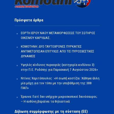
Πρόσφατα άρθρα
ΕΟΡΤΗ ΙΕΡΟΥ ΝΑΟΥ ΜΕΤΑΜΟΡΦΩΣΕΩΣ ΤΟΥ ΣΩΤΗΡΟΣ
ΟΙΚΙΣΜΟΥ ΚΑΡΥΔΙΑΣ.
ΚΟΜΟΤΗΝΗ: ΔΥΟ ΤΑΥΤΟΧΡΟΝΕΣ ΠΥΡΚΑΓΙΕΣ
ΑΝΤΙΜΕΤΩΠΙΣΑΝ ΕΠΙΤΥΧΩΣ ΑΠΟ ΤΙΣ ΠΥΡΟΣΒΕΣΤΙΚΕΣ
ΔΥΝΑΜΕΙΣ
Υψηλός κίνδυνος πυρκαγιάς (κατηγορία κινδύνου 3)
στην Π.Ε. Ροδόπης για Παρασκευή 7 Αυγούστου 2026»
Ντίνος Χαριτόπουλος : «Η σιωπή κοστίζει: Χάθηκε άλλη
μία μάχη για τον τόπο με την υποβάθμιση της 388
ΠΑΠ»
Έρευνα: Γιατί δεν υπήρχαν μικροσκοπικοί δεινόσαυροι;
– Η ευθύνη βαραίνει τα θηλαστικά
Δήλωση συμμόρφωσης με τη σύσταση (ΕΕ)