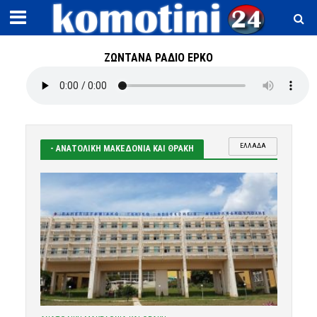
ΖΩΝΤΑΝΑ ΡΑΔΙΟ ΕΡΚΟ
ΕΛΛΑΔΑ
- ΑΝΑΤΟΛΙΚΗ ΜΑΚΕΔΟΝΙΑ ΚΑΙ ΘΡΑΚΗ