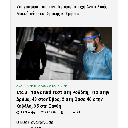
Υπογράφηκε από τον Περιφερειάρχη Ανατολικής
Μακεδονίας και Θράκης κ. Χρήστο...
ΑΝΑΤΟΛΙΚΗ ΜΑΚΕΔΟΝΙΑ ΚΑΙ ΘΡΑΚΗ
Στα 31 τα θετικά τεστ στη Ροδόπη, 112 στην
Δράμα, 43 στον Έβρο, 2 στη Θάσο 46 στην
Καβάλα, 35 στη Ξάνθη
19 Νοεμβρίου 2020 19:04
komotini24
Ο ΕΟΔΥ ανακοίνωσε