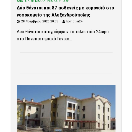
ΑΝΑΤΟΛΙΚΗ ΜΑΚΕΔΟΝΙΑ ΚΑΙ ΘΡΑΚΗ
Δύο θάνατοι και 87 ασθενείς με κορονοϊό στο
νοσοκομείο της Αλεξανδρούπολης
20 Νοεμβρίου 2020 20:53
komotini24
Δυο θάνατοι καταγράφηκαν το τελευταίο 24ωρο
στο Πανεπιστημιακό Γενικό...