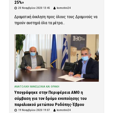
25%»
20 Νοεμβρίου 2020 13:45
komotini24
Δραματική έκκληση προς όλους τους Δραμινούς να
τηρούν αυστηρά όλα τα μέτρα...
ΑΝΑΤΟΛΙΚΗ ΜΑΚΕΔΟΝΙΑ ΚΑΙ ΘΡΑΚΗ
Υπογράφηκε στην Περιφέρεια ΑΜΘ η
σύμβαση για τον δρόμο ενοποίησης του
παραλιακού μετώπου Ροδόπης-Έβρου
19 Νοεμβρίου 2020 19:07
komotini24