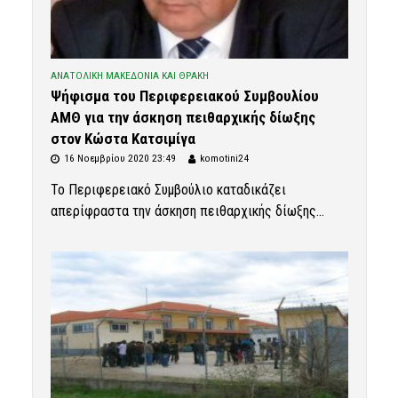
ΑΝΑΤΟΛΙΚΗ ΜΑΚΕΔΟΝΙΑ ΚΑΙ ΘΡΑΚΗ
Ψήφισμα του Περιφερειακού Συμβουλίου
ΑΜΘ για την άσκηση πειθαρχικής δίωξης
στον Κώστα Κατσιμίγα
16 Νοεμβρίου 2020 23:49
komotini24
Το Περιφερειακό Συμβούλιο καταδικάζει
απερίφραστα την άσκηση πειθαρχικής δίωξης...