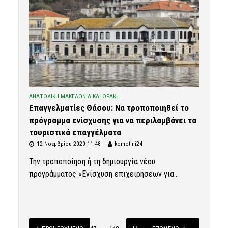
ΑΝΑΤΟΛΙΚΗ ΜΑΚΕΔΟΝΙΑ ΚΑΙ ΘΡΑΚΗ
Επαγγελματίες Θάσου: Να τροποποιηθεί το
πρόγραμμα ενίσχυσης για να περιλαμβάνει τα
τουριστικά επαγγέλματα
12 Νοεμβρίου 2020 11:48
komotini24
Την τροποποίηση ή τη δημιουργία νέου
προγράμματος «Ενίσχυση επιχειρήσεων για...