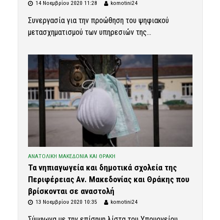
14 Νοεμβρίου 2020 11:28
komotini24
Συνεργασία για την προώθηση του ψηφιακού
μετασχηματισμού των υπηρεσιών της...
ΑΝΑΤΟΛΙΚΗ ΜΑΚΕΔΟΝΙΑ ΚΑΙ ΘΡΑΚΗ
Τα νηπιαγωγεία και δημοτικά σχολεία της
Περιφέρειας Αν. Μακεδονίας και Θράκης που
βρίσκονται σε αναστολή
13 Νοεμβρίου 2020 10:35
komotini24
Σύμφωνα με την επίσημη λίστα του Υπουργείου