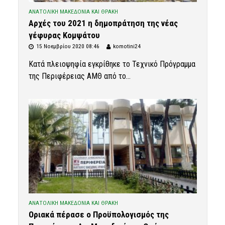
ΑΝΑΤΟΛΙΚΗ ΜΑΚΕΔΟΝΙΑ ΚΑΙ ΘΡΑΚΗ
Αρχές του 2021 η δημοπράτηση της νέας
γέφυρας Κομψάτου
15 Νοεμβρίου 2020 08:46
komotini24
Κατά πλειοψηφία εγκρίθηκε το Τεχνικό Πρόγραμμα
της Περιφέρειας ΑΜΘ από το...
ΑΝΑΤΟΛΙΚΗ ΜΑΚΕΔΟΝΙΑ ΚΑΙ ΘΡΑΚΗ
Οριακά πέρασε ο Προϋπολογισμός της