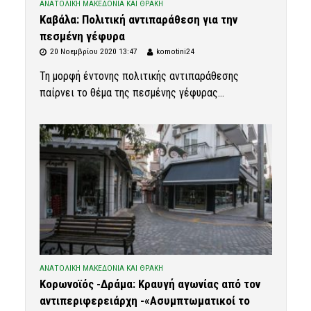
ΑΝΑΤΟΛΙΚΗ ΜΑΚΕΔΟΝΙΑ ΚΑΙ ΘΡΑΚΗ
Καβάλα: Πολιτική αντιπαράθεση για την
πεσμένη γέφυρα
20 Νοεμβρίου 2020 13:47
komotini24
Τη μορφή έντονης πολιτικής αντιπαράθεσης
παίρνει το θέμα της πεσμένης γέφυρας...
ΑΝΑΤΟΛΙΚΗ ΜΑΚΕΔΟΝΙΑ ΚΑΙ ΘΡΑΚΗ
Κορωνοϊός -Δράμα: Κραυγή αγωνίας από τον
αντιπεριφερειάρχη -«Ασυμπτωματικοί το