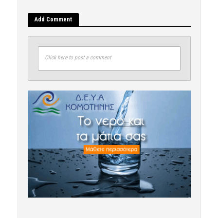
Add Comment
Click here to post a comment