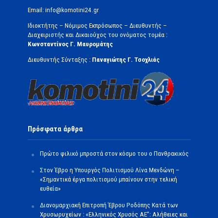
Email: info@komotini24.gr
Ιδιοκτήτης – Νόμιμος Εκπρόσωπος – Διευθυντής –
Διαχειριστής και Δικαιούχος του ονόματος τομέα :
Κωνσταντίνος Γ. Μαυρομάτης
Διευθυντής Σύνταξης :
Παναγιώτης Γ. Τσοχλιάς
Πρόσφατα άρθρα
Πρώτο φιλικό μπροστά στον κόσμο του ο Πανθρακικός
Στον Έβρο η Υπουργός Πολιτισμού Λίνα Μενδώνη –
«Σημαντικά έργα πολιτισμού μπαίνουν στην τελική
ευθεία»
Διανομαρχιακή Επιτροπή Έβρου Ροδόπης Κατά των
Χρυσωρυχείων : «Ελληνικός Χρυσός ΑΕ”: Αλήθειες και