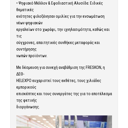
• Ψηφιακό Μέλλον & Εφοδιαστική Αλυσίδα: Ειδικές
θεματικές
ενότητες φιλοξένησαν ομιλίες για την ενσωμάτωση
νέων ψηφιακών
εργαλείων στο χωράφι, την ιχνηλασιμότητα, καθώς και
τις
σύγχρονες, απαιτητικές συνθήκες μεταφοράς και
συντήρησης
νωπών προϊόντων.
Με δέσμευση για συνεχή αναβάθμιση της FRESKON, η
ΔΕΘ-
HELEXPO ευχαριστεί τους εκθέτες, τους χιλιάδες
εμπορικούς
επισκέπτες και τους συνεργάτες της για το αποτέλεσμα
της φετινής
διοργάνωσης.