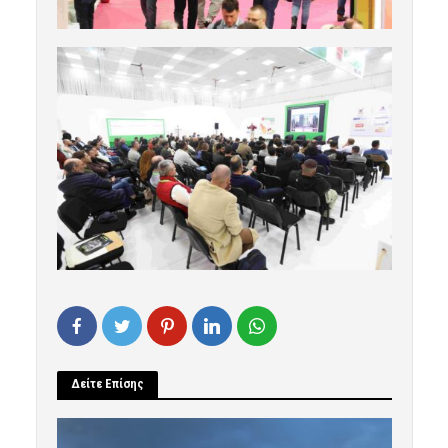
Δείτε Επίσης