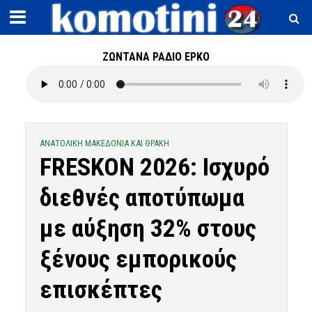
ΖΩΝΤΑΝΑ ΡΑΔΙΟ ΕΡΚΟ
ΑΝΑΤΟΛΙΚΗ ΜΑΚΕΔΟΝΙΑ ΚΑΙ ΘΡΑΚΗ
FRESKON 2026: Ισχυρό
διεθνές αποτύπωμα
με αύξηση 32% στους
ξένους εμπορικούς
επισκέπτες