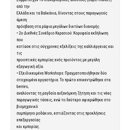
από την
Ελλάδα και τα Βαλκάνια, δίνοντας στους παραγωγούς
άμεση
πρόσβαση στα ράφια μεγάλων δικτύων διανομής.
• 2ο Διεθνές Συνέδριο Κερασιού: Κορυφαία εκδήλωση
που
εστίασε στις σύγχρονες εξελίξεις της καλλιέργειας και
τις
προοπτικές εμπορίας ενός προϊόντος με μεγάλη
εξαγωγική αξία.
• Εξειδικευμένα Workshops: Πραγματοποιήθηκαν δύο
στοχευμένα εργαστήρια. Το πρώτο επικεντρώθηκε στα
berries,
αναλύοντας τη ραγδαία αυξανόμενη ζήτηση και τις νέες
παραγωγικές τάσεις, ενώ το δεύτερο αφιερώθηκε στο
βιομηχανικό
συμπύρηνο ροδάκινο, εστιάζοντας στις προκλήσεις
επεξεργασίας
και εμπορίας.